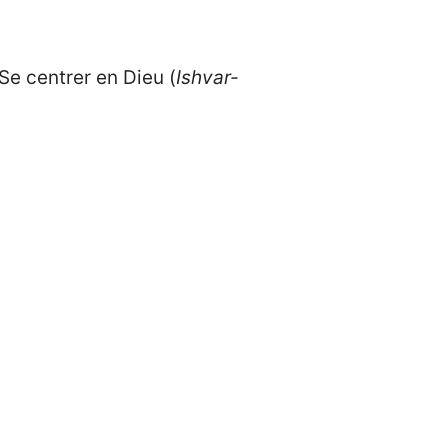
 Se centrer en Dieu (
Ishvar-