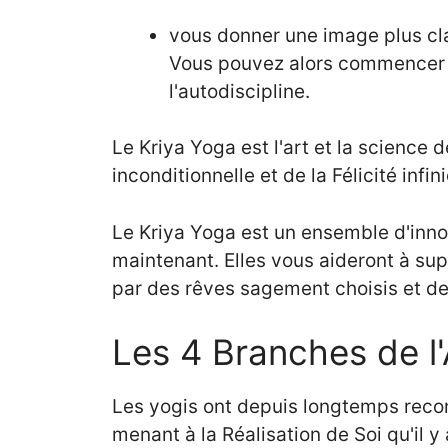
vous donner une image plus cla
Vous pouvez alors commencer à 
l'autodiscipline.
Le Kriya Yoga est l'art et la science
inconditionnelle et de la Félicité infin
Le Kriya Yoga est un ensemble d'inn
maintenant. Elles vous aideront à su
par des rêves sagement choisis et de
Les 4 Branches de l
Les yogis ont depuis longtemps recon
menant à la Réalisation de Soi qu'il y