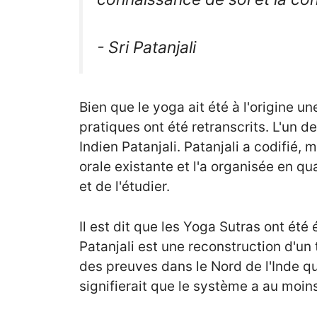
- Sri Patanjali
Bien que le yoga ait été à l'origine un
pratiques ont été retranscrits. L'un d
Indien Patanjali. Patanjali a codifié, 
orale existante et l'a organisée en 
et de l'étudier.
Il est dit que les Yoga Sutras ont été
Patanjali est une reconstruction d'un 
des preuves dans le Nord de l'Inde qu
signifierait que le système a au moin