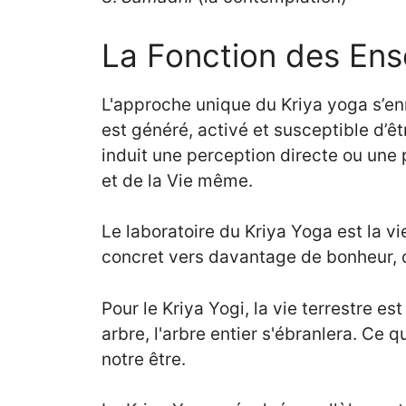
La Fonction des Ens
L'approche unique du Kriya yoga s’en
est généré, activé et susceptible d’êt
induit une perception directe ou une 
et de la Vie même.
Le laboratoire du Kriya Yoga est la 
concret vers davantage de bonheur, d
Pour le Kriya Yogi, la vie terrestre e
arbre, l'arbre entier s'ébranlera. Ce
notre être.