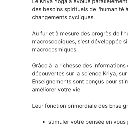
Le Kriya Yoga a évolué parallèlement 
des besoins spirituels de l'humanité à
changements cycliques.
Au fur et à mesure des progrès de l'
macroscopiques, s'est développée s
macrocosmiques.
Grâce à la richesse des informations
découvertes sur la science Kriya, sur 
Enseignements sont conçus pour stim
améliorer votre vie.
Leur fonction primordiale des Enseig
stimuler votre pensée en vous 