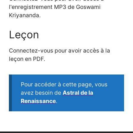
l'enregistrement MP3 de Goswami
Kriyananda.
Leçon
Connectez-vous pour avoir accès à la
leçon en PDF.
Pour accéder à cette page, vous
avez besoin de
Astral de la
Renaissance
.