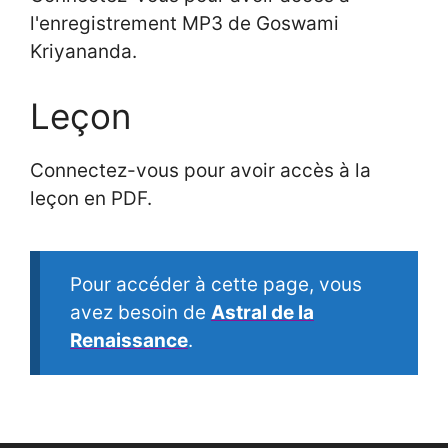
l'enregistrement MP3 de Goswami
Kriyananda.
Leçon
Connectez-vous pour avoir accès à la
leçon en PDF.
Pour accéder à cette page, vous
avez besoin de
Astral de la
Renaissance
.