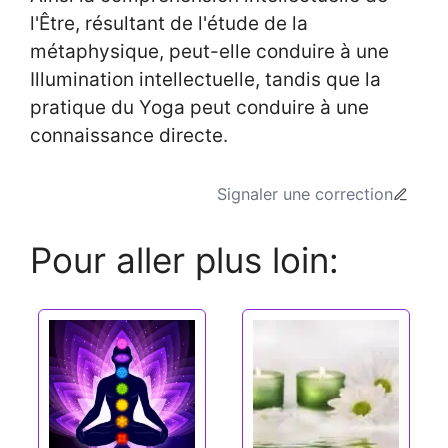
l'Être, résultant de l'étude de la
métaphysique, peut-elle conduire à une
Illumination intellectuelle, tandis que la
pratique du Yoga peut conduire à une
connaissance directe.
Signaler une correction
Pour aller plus loin: