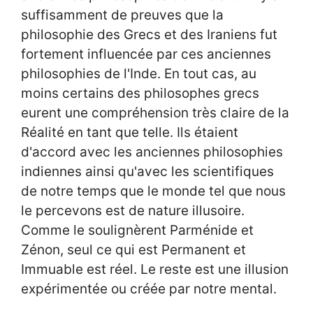
suffisamment de preuves que la
philosophie des Grecs et des Iraniens fut
fortement influencée par ces anciennes
philosophies de l'Inde. En tout cas, au
moins certains des philosophes grecs
eurent une compréhension très claire de la
Réalité en tant que telle. Ils étaient
d'accord avec les anciennes philosophies
indiennes ainsi qu'avec les scientifiques
de notre temps que le monde tel que nous
le percevons est de nature illusoire.
Comme le soulignèrent Parménide et
Zénon, seul ce qui est Permanent et
Immuable est réel. Le reste est une illusion
expérimentée ou créée par notre mental.