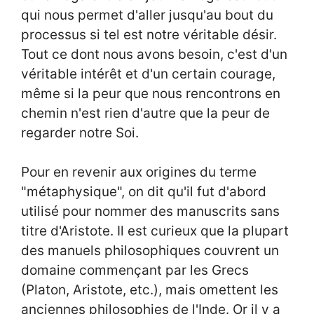
qui nous permet d'aller jusqu'au bout du
processus si tel est notre véritable désir.
Tout ce dont nous avons besoin, c'est d'un
véritable intérêt et d'un certain courage,
même si la peur que nous rencontrons en
chemin n'est rien d'autre que la peur de
regarder notre Soi.
Pour en revenir aux origines du terme
"métaphysique", on dit qu'il fut d'abord
utilisé pour nommer des manuscrits sans
titre d'Aristote. Il est curieux que la plupart
des manuels philosophiques couvrent un
domaine commençant par les Grecs
(Platon, Aristote, etc.), mais omettent les
anciennes philosophies de l'Inde. Or il y a