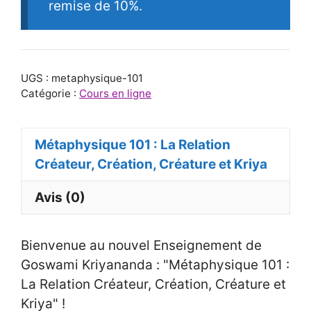
remise de 10%.
UGS :
metaphysique-101
Catégorie :
Cours en ligne
Métaphysique 101 : La Relation
Créateur, Création, Créature et Kriya
Avis (0)
Bienvenue au nouvel Enseignement de
Goswami Kriyananda : "Métaphysique 101 :
La Relation Créateur, Création, Créature et
Kriya" !