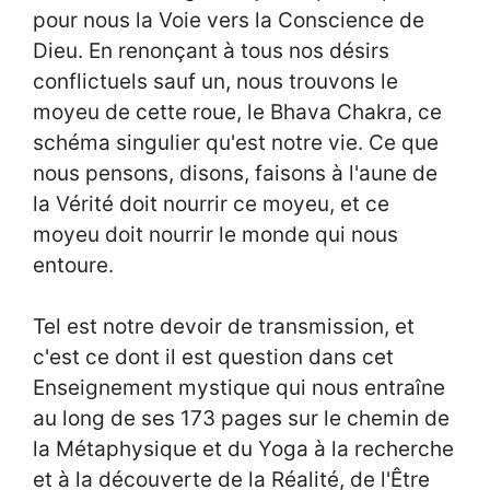
pour nous la Voie vers la Conscience de
Dieu. En renonçant à tous nos désirs
conflictuels sauf un, nous trouvons le
moyeu de cette roue, le Bhava Chakra, ce
schéma singulier qu'est notre vie. Ce que
nous pensons, disons, faisons à l'aune de
la Vérité doit nourrir ce moyeu, et ce
moyeu doit nourrir le monde qui nous
entoure.
Tel est notre devoir de transmission, et
c'est ce dont il est question dans cet
Enseignement mystique qui nous entraîne
au long de ses 173 pages sur le chemin de
la Métaphysique et du Yoga à la recherche
et à la découverte de la Réalité, de l'Être