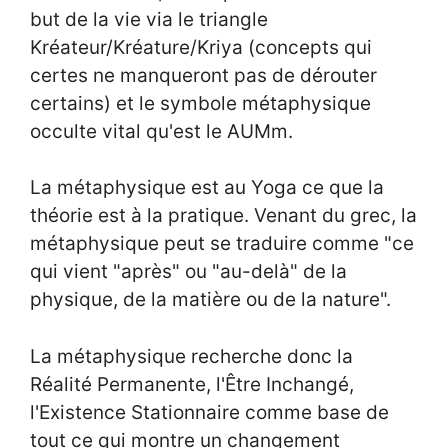
but de la vie via le triangle
Kréateur/Kréature/Kriya (concepts qui
certes ne manqueront pas de dérouter
certains) et le symbole métaphysique
occulte vital qu'est le AUMm.
La métaphysique est au Yoga ce que la
théorie est à la pratique. Venant du grec, la
métaphysique peut se traduire comme "ce
qui vient "après" ou "au-delà" de la
physique, de la matière ou de la nature".
La métaphysique recherche donc la
Réalité Permanente, l'Être Inchangé,
l'Existence Stationnaire comme base de
tout ce qui montre un changement