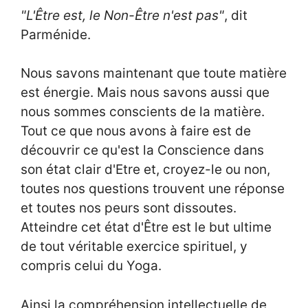
"L'Être est, le Non-Être n'est pas"
, dit
Parménide.
Nous savons maintenant que toute matière
est énergie. Mais nous savons aussi que
nous sommes conscients de la matière.
Tout ce que nous avons à faire est de
découvrir ce qu'est la Conscience dans
son état clair d'Etre et, croyez-le ou non,
toutes nos questions trouvent une réponse
et toutes nos peurs sont dissoutes.
Atteindre cet état d'Être est le but ultime
de tout véritable exercice spirituel, y
compris celui du Yoga.
Ainsi la compréhension intellectuelle de