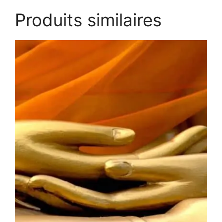
Produits similaires