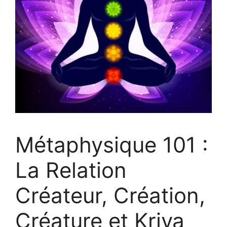
Métaphysique 101 :
La Relation
Créateur, Création,
Créature et Kriya