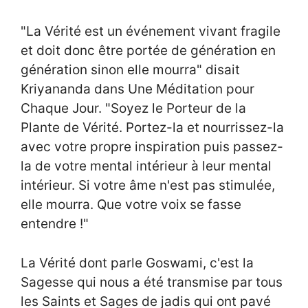
"La Vérité est un événement vivant fragile
et doit donc être portée de génération en
génération sinon elle mourra" disait
Kriyananda dans Une Méditation pour
Chaque Jour. "Soyez le Porteur de la
Plante de Vérité. Portez-la et nourrissez-la
avec votre propre inspiration puis passez-
la de votre mental intérieur à leur mental
intérieur. Si votre âme n'est pas stimulée,
elle mourra. Que votre voix se fasse
entendre !"
La Vérité dont parle Goswami, c'est la
Sagesse qui nous a été transmise par tous
les Saints et Sages de jadis qui ont pavé