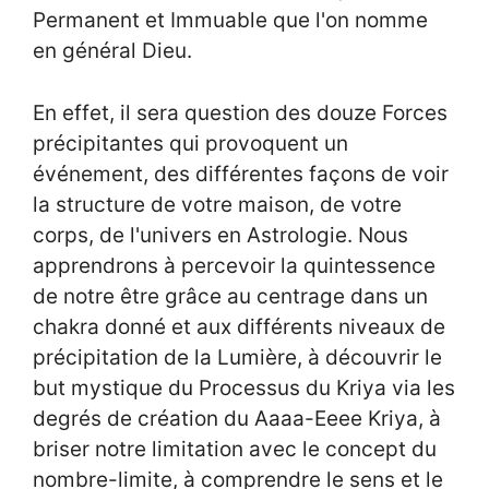
Permanent et Immuable que l'on nomme
en général Dieu.
En effet, il sera question des douze Forces
précipitantes qui provoquent un
événement, des différentes façons de voir
la structure de votre maison, de votre
corps, de l'univers en Astrologie. Nous
apprendrons à percevoir la quintessence
de notre être grâce au centrage dans un
chakra donné et aux différents niveaux de
précipitation de la Lumière, à découvrir le
but mystique du Processus du Kriya via les
degrés de création du Aaaa-Eeee Kriya, à
briser notre limitation avec le concept du
nombre-limite, à comprendre le sens et le