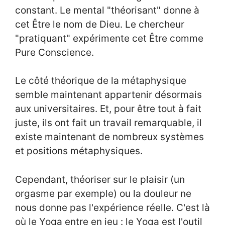
constant. Le mental "théorisant" donne à
cet Être le nom de Dieu. Le chercheur
"pratiquant" expérimente cet Être comme
Pure Conscience.
Le côté théorique de la métaphysique
semble maintenant appartenir désormais
aux universitaires. Et, pour être tout à fait
juste, ils ont fait un travail remarquable, il
existe maintenant de nombreux systèmes
et positions métaphysiques.
Cependant, théoriser sur le plaisir (un
orgasme par exemple) ou la douleur ne
nous donne pas l'expérience réelle. C'est là
où le Yoga entre en jeu : le Yoga est l'outil