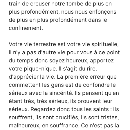
train de creuser notre tombe de plus en
plus profondément, nous nous enfonçons
de plus en plus profondément dans le
confinement.
Votre vie terrestre est votre vie spirituelle,
il n'y a pas d'autre vie pour vous à ce point
du temps donc soyez heureux, apportez
votre pique-nique. Il s'agit du rire,
d'apprécier la vie. La première erreur que
commettent les gens est de confondre le
sérieux avec la sincérité. Ils pensent qu'en
étant très, très sérieux, ils prouvent leur
sérieux. Regardez donc tous les saints : ils
souffrent, ils sont crucifiés, ils sont tristes,
malheureux, en souffrance. Ce n'est pas la