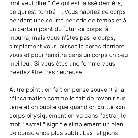
mot veut dire " Ce qui est laissé derrière,
ce qui est tombé " . Vous habitez ce corps
pendant une courte période de temps et à
un certain point du futur ce corps là
mourra, mais vous n'êtes pas le corps,
simplement vous laissez le corps derrière
vous et pour renaître dans un corps un peu
meilleur. Si vous êtes une femme vous
devriez être très heureuse.
Autre point : en fait on pense souvent à la
réincarnation comme le fait de revenir sur
terre et on oublie que quand on quitte son
corps physiquement on va dans l'astral, le
mot " astral " signifie simplement un plan
de conscience plus subtil. Les religions