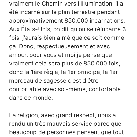
vraiment le Chemin vers l'Illumination, il a
été incarné sur le plan terrestre pendant
approximativement 850.000 incarnations.
Aux États-Unis, on dit qu'on se réincarne 3
fois, j'aurais bien aimé que ce soit comme
ça. Donc, respectueusement et avec
amour, pour vous et moi je pense que
vraiment cela sera plus de 850.000 fois,
donc la 1ère règle, le 1er principe, le 1er
morceau de sagesse c'est d'être
confortable avec soi-même, confortable
dans ce monde.
La religion, avec grand respect, nous a
rendu un très mauvais service parce que
beaucoup de personnes pensent que tout