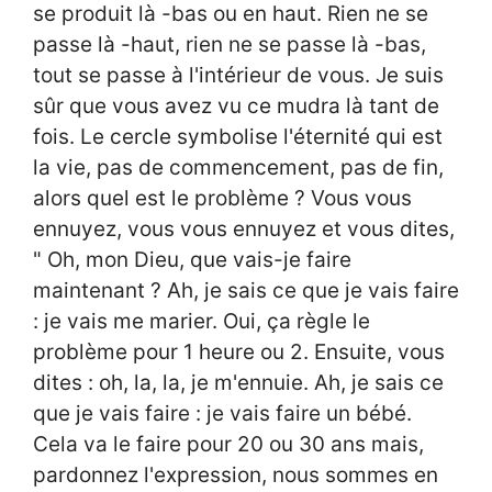
se produit là -bas ou en haut. Rien ne se
passe là -haut, rien ne se passe là -bas,
tout se passe à l'intérieur de vous. Je suis
sûr que vous avez vu ce mudra là tant de
fois. Le cercle symbolise l'éternité qui est
la vie, pas de commencement, pas de fin,
alors quel est le problème ? Vous vous
ennuyez, vous vous ennuyez et vous dites,
" Oh, mon Dieu, que vais-je faire
maintenant ? Ah, je sais ce que je vais faire
: je vais me marier. Oui, ça règle le
problème pour 1 heure ou 2. Ensuite, vous
dites : oh, la, la, je m'ennuie. Ah, je sais ce
que je vais faire : je vais faire un bébé.
Cela va le faire pour 20 ou 30 ans mais,
pardonnez l'expression, nous sommes en