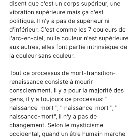
disent que c'est un corps supérieur, une
vibration supérieure mais ça c'est
politique. Il n'y a pas de supérieur ni
d'inférieur. C'est comme les 7 couleurs de
l'arc-en-ciel, nulle couleur n'est supérieure
aux autres, elles font partie intrinsèque de
la couleur sans couleur.
Tout ce processus de mort-transition-
renaissance consiste à mourir
consciemment. Il y a pour la majorité des
gens, il y a toujours ce processus: "
naissance-mort ", " naissance-mort ", "
naissance-mort", il n'y a pas de
changement. Selon le mysticisme
occidental, quand un être humain marche