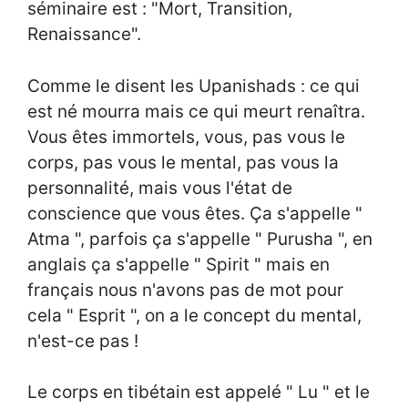
séminaire est : "Mort, Transition,
Renaissance".
Comme le disent les Upanishads : ce qui
est né mourra mais ce qui meurt renaîtra.
Vous êtes immortels, vous, pas vous le
corps, pas vous le mental, pas vous la
personnalité, mais vous l'état de
conscience que vous êtes. Ça s'appelle "
Atma ", parfois ça s'appelle " Purusha ", en
anglais ça s'appelle " Spirit " mais en
français nous n'avons pas de mot pour
cela " Esprit ", on a le concept du mental,
n'est-ce pas !
Le corps en tibétain est appelé " Lu " et le