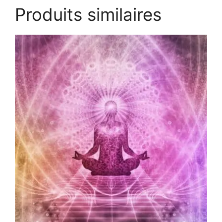
Produits similaires