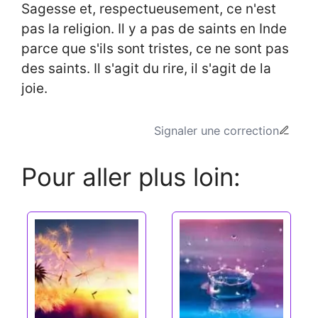
Sagesse et, respectueusement, ce n'est
pas la religion. Il y a pas de saints en Inde
parce que s'ils sont tristes, ce ne sont pas
des saints. Il s'agit du rire, il s'agit de la
joie.
Signaler une correction
Pour aller plus loin: