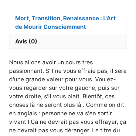
Mort, Transition, Renaissance : L’Art
de Mourir Consciemment
Avis (0)
Nous allons avoir un cours très
passionnant. S'il ne vous effraie pas, il sera
d'une grande valeur pour vous. Voulez-
vous regarder sur votre gauche, puis sur
votre droite, s'il vous plaît. Bientôt, ces
choses là ne seront plus là . Comme on dit
en anglais : personne ne va s'en sortir
vivant ! Ça ne devrait pas vous effrayer, ça
ne devrait pas vous déranger. Le titre du