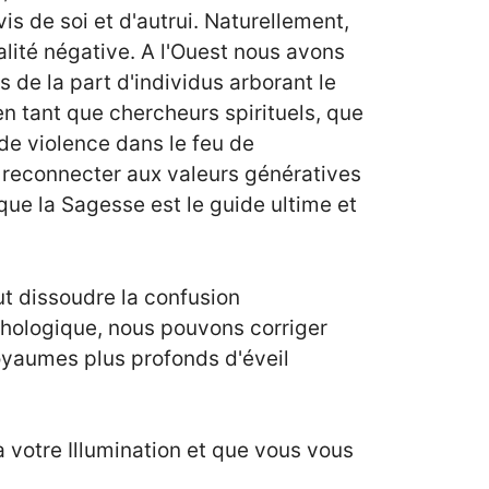
is de soi et d'autrui. Naturellement,
lité négative. A l'Ouest nous avons
 de la part d'individus arborant le
en tant que chercheurs spirituels, que
de violence dans le feu de
s reconnecter aux valeurs génératives
 que la Sagesse est le guide ultime et
ut dissoudre la confusion
chologique, nous pouvons corriger
royaumes plus profonds d'éveil
 à votre Illumination et que vous vous