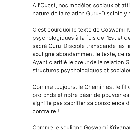
A l'Ouest, nos modèles sociaux et at
nature de la relation Guru-Disciple y
C'est pourquoi le texte de Goswami K
psychologiques à la fois de l'Est et de 
sacré Guru-Disciple transcende les l
souligne abondamment le texte, ce ra
Ayant clarifié le cœur de la relation
structures psychologiques et sociales 
Comme toujours, le Chemin est le fil
profonds et notre désir de pouvoir es
signifie pas sacrifier sa conscience de
contraire !
Comme le souligne Goswami Kriyananda