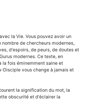
 avec la Vie. Vous pouvez avoir un
mme nombre de chercheurs modernes,
es, d'espoirs, de peurs, de doutes et
 Gurus modernes. Ce texte, en
à la fois éminemment saine et
ru-Disciple vous change à jamais et
urent la signification du mot, la
tte obscurité et d'éclairer la