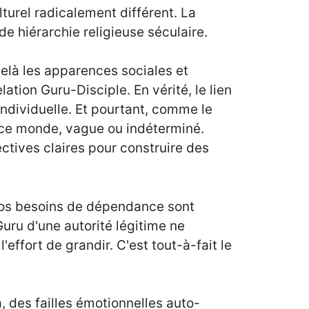
turel radicalement différent. La
e hiérarchie religieuse séculaire.
elà les apparences sociales et
elation Guru-Disciple. En vérité, le lien
ndividuelle. Et pourtant, comme le
 ce monde, vague ou indéterminé.
ectives claires pour construire des
 Nos besoins de dépendance sont
Guru d'une autorité légitime ne
effort de grandir. C'est tout-à-fait le
 des failles émotionnelles auto-