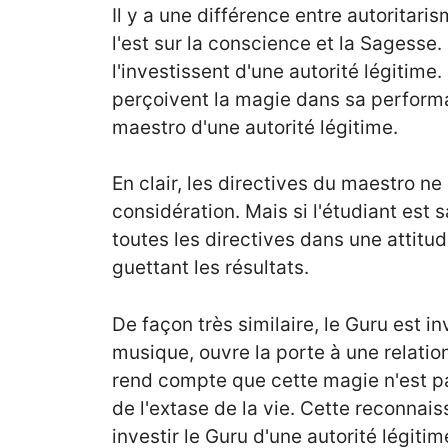
Il y a une différence entre autoritarism
l'est sur la conscience et la Sagess
l'investissent d'une autorité légitime.
perçoivent la magie dans sa performa
maestro d'une autorité légitime.
En clair, les directives du maestro ne
considération. Mais si l'étudiant est 
toutes les directives dans une attitu
guettant les résultats.
De façon très similaire, le Guru est in
musique, ouvre la porte à une relatio
rend compte que cette magie n'est pas
de l'extase de la vie. Cette reconna
investir le Guru d'une autorité légitim