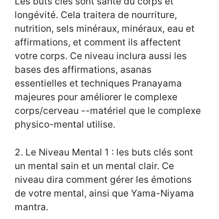
Les buts clés sont santé du corps et
longévité. Cela traitera de nourriture,
nutrition, sels minéraux, minéraux, eau et
affirmations, et comment ils affectent
votre corps. Ce niveau inclura aussi les
bases des affirmations, asanas
essentielles et techniques Pranayama
majeures pour améliorer le complexe
corps/cerveau --matériel que le complexe
physico-mental utilise.
2. Le Niveau Mental 1 : les buts clés sont
un mental sain et un mental clair. Ce
niveau dira comment gérer les émotions
de votre mental, ainsi que Yama-Niyama
mantra.