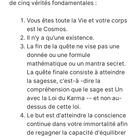
de cinq vérités fondamentales :
Vous êtes toute la Vie et votre corps
est le Cosmos.
Il n'y a qu'une existence.
La fin de la quête ne vise pas une
donnée ou une formule
mathématique ou un mantra secret.
La quête finale consiste à atteindre
la sagesse, c'est-à -dire la
compréhension que le sage est Un
avec la Loi du Karma -- et non au-
dessus de cette loi.
Le but est d'atteindre la conscience
continue dans votre immortalité afin
de regagner la capacité d'équilibrer