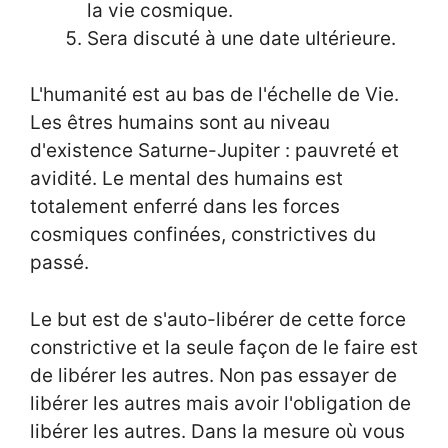
la vie cosmique.
Sera discuté à une date ultérieure.
L'humanité est au bas de l'échelle de Vie.
Les êtres humains sont au niveau
d'existence Saturne-Jupiter : pauvreté et
avidité. Le mental des humains est
totalement enferré dans les forces
cosmiques confinées, constrictives du
passé.
Le but est de s'auto-libérer de cette force
constrictive et la seule façon de le faire est
de libérer les autres. Non pas essayer de
libérer les autres mais avoir l'obligation de
libérer les autres. Dans la mesure où vous