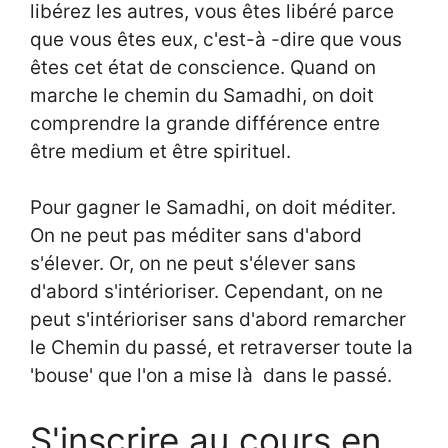
libérez les autres, vous êtes libéré parce
que vous êtes eux, c'est-à -dire que vous
êtes cet état de conscience. Quand on
marche le chemin du Samadhi, on doit
comprendre la grande différence entre
être medium et être spirituel.
Pour gagner le Samadhi, on doit méditer.
On ne peut pas méditer sans d'abord
s'élever. Or, on ne peut s'élever sans
d'abord s'intérioriser. Cependant, on ne
peut s'intérioriser sans d'abord remarcher
le Chemin du passé, et retraverser toute la
'bouse' que l'on a mise là dans le passé.
S'inscrire au cours en