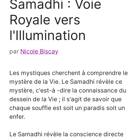
Samadhi : Voie
Royale vers
l'Illumination
par
Nicole Biscay
Les mystiques cherchent à comprendre le
mystère de la Vie. Le Samadhi révèle ce
mystère, c'est-à -dire la connaissance du
dessein de la Vie ; il s'agit de savoir que
chaque souffle est soit un paradis soit un
enfer.
Le Samadhi révèle la conscience directe