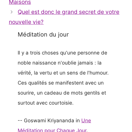
Maisons
Quel est donc le grand secret de votre
nouvelle vie?
Méditation du jour
Il y a trois choses qu'une personne de
noble naissance n'oublie jamais : la
vérité, la vertu et un sens de l'humour.
Ces qualités se manifestent avec un
sourire, un cadeau de mots gentils et
surtout avec courtoisie.
-- Goswami Kriyananda in
Une
Méditation pour Chaque Jour
.