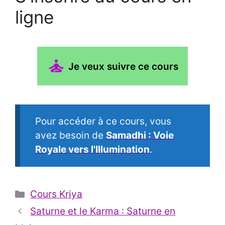
ligne
Je veux suivre ce cours
Pour accéder à ce cours, vous
avez besoin de
Samadhi : Voie
Royale vers l'Illumination
.
Catégories
Cours Kriya
Saturne et le Karma : Saturne en