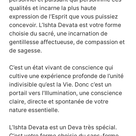
qualités et incarne la plus haute
expression de l’Esprit que vous puissiez
concevoir. L’Ishta Devata est votre forme
choisie du sacré, une incarnation de
gentillesse affectueuse, de compassion et
de sagesse.
C’est un état vivant de conscience qui
cultive une expérience profonde de l’unité
indivisible qu’est la Vie. Donc c’est un
portail vers l’Illumination, une conscience
claire, directe et spontanée de votre
nature essentielle.
L’Ishta Devata est un Deva très spécial.
C’est votre forme choisie du sans-forme,