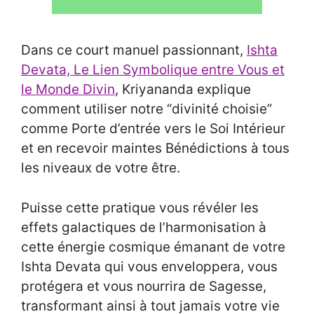
Dans ce court manuel passionnant,
Ishta
Devata, Le Lien Symbolique entre Vous et
le Monde Divin
, Kriyananda explique
comment utiliser notre “divinité choisie”
comme Porte d’entrée vers le Soi Intérieur
et en recevoir maintes Bénédictions à tous
les niveaux de votre être.
Puisse cette pratique vous révéler les
effets galactiques de l’harmonisation à
cette énergie cosmique émanant de votre
Ishta Devata qui vous enveloppera, vous
protégera et vous nourrira de Sagesse,
transformant ainsi à tout jamais votre vie