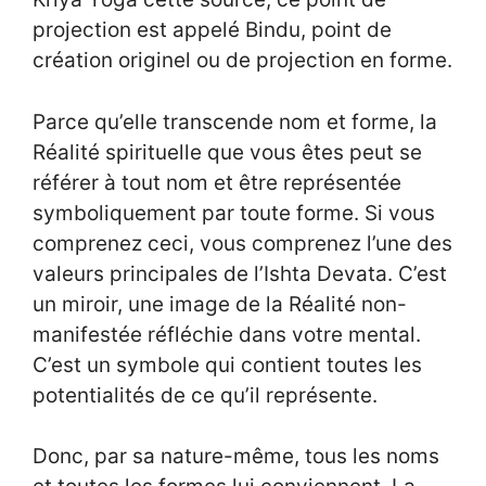
projection est appelé Bindu, point de
création originel ou de projection en forme.
Parce qu’elle transcende nom et forme, la
Réalité spirituelle que vous êtes peut se
référer à tout nom et être représentée
symboliquement par toute forme. Si vous
comprenez ceci, vous comprenez l’une des
valeurs principales de l’Ishta Devata. C’est
un miroir, une image de la Réalité non-
manifestée réfléchie dans votre mental.
C’est un symbole qui contient toutes les
potentialités de ce qu’il représente.
Donc, par sa nature-même, tous les noms