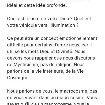
idéal et cette idée profonde.
Quel est le nom de votre Dieu ? Quel est
votre véhicule vers l’Illumination ?
Ce peut être un concept émotionnellement
difficile pour certains d’entre nous, car il
utilise les mots Dieu et Divinité. Nous
devons nous rappeler que nous discutons
de Mysticisme, pas de religion. Nous
parlons de la vie intérieure, de la Vie
Cosmique.
Nous parlons de vous, le macrocosme, pas
de vous vivant dans un macrocosme. Vous
savez qu’il y a un macrocosme, vous le