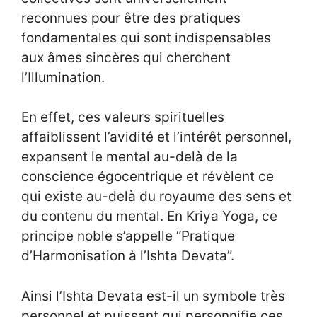
reconnues pour être des pratiques
fondamentales qui sont indispensables
aux âmes sincères qui cherchent
l’Illumination.
En effet, ces valeurs spirituelles
affaiblissent l’avidité et l’intérêt personnel,
expansent le mental au-delà de la
conscience égocentrique et révèlent ce
qui existe au-delà du royaume des sens et
du contenu du mental. En Kriya Yoga, ce
principe noble s’appelle “Pratique
d’Harmonisation à l’Ishta Devata”.
Ainsi l’Ishta Devata est-il un symbole très
personnel et puissant qui personnifie ces