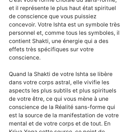
et il représente le plus haut état spirituel
de conscience que vous puissiez
concevoir. Votre Ishta est un symbole très
personnel et, comme tous les symboles, il
contient Shakti, une énergie qui a des
effets très spécifiques sur votre
conscience.
Quand la Shakti de votre Ishta se libère
dans votre corps astral, elle vivifie les
aspects les plus subtils et plus spirituels
de votre être, ce qui vous mène à une
conscience de la Réalité sans-forme qui
est la source de la manifestation de votre
mental et de votre corps et de tout. En
Kriya Yoga cette source, ce point de