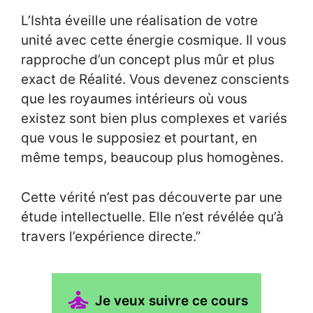
L’Ishta éveille une réalisation de votre
unité avec cette énergie cosmique. Il vous
rapproche d’un concept plus mûr et plus
exact de Réalité. Vous devenez conscients
que les royaumes intérieurs où vous
existez sont bien plus complexes et variés
que vous le supposiez et pourtant, en
même temps, beaucoup plus homogènes.
Cette vérité n’est pas découverte par une
étude intellectuelle. Elle n’est révélée qu’à
travers l’expérience directe.”
Je veux suivre ce cours