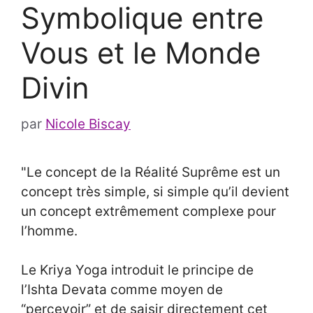
Symbolique entre
Vous et le Monde
Divin
par
Nicole Biscay
"Le concept de la Réalité Suprême est un
concept très simple, si simple qu’il devient
un concept extrêmement complexe pour
l’homme.
Le Kriya Yoga introduit le principe de
l’Ishta Devata comme moyen de
“percevoir” et de saisir directement cet