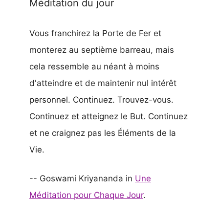
Méditation du jour
Vous franchirez la Porte de Fer et
monterez au septième barreau, mais
cela ressemble au néant à moins
d'atteindre et de maintenir nul intérêt
personnel. Continuez. Trouvez-vous.
Continuez et atteignez le But. Continuez
et ne craignez pas les Éléments de la
Vie.
-- Goswami Kriyananda in
Une
Méditation pour Chaque Jour
.