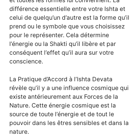
et toutes les formes lui conviennent. La
différence essentielle entre votre Ishta et
celui de quelqu’un d’autre est la forme qu’il
prend ou le symbole que vous choisissez
pour le représenter. Cela détermine
l’énergie ou la Shakti qu’il libère et par
conséquent l’effet qu’il aura sur votre
conscience.
La Pratique d’Accord à l’Ishta Devata
révèle qu’il y a une influence cosmique qui
existe antérieurement aux Forces de la
Nature. Cette énergie cosmique est la
source de toute l’énergie et de tout le
pouvoir dans les êtres sensibles et dans la
nature.