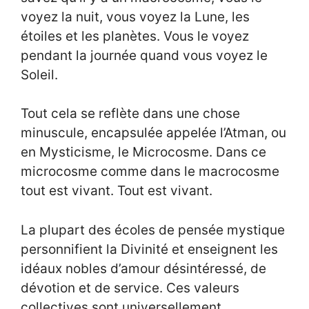
voyez la nuit, vous voyez la Lune, les
étoiles et les planètes. Vous le voyez
pendant la journée quand vous voyez le
Soleil.
Tout cela se reflète dans une chose
minuscule, encapsulée appelée l’Atman, ou
en Mysticisme, le Microcosme. Dans ce
microcosme comme dans le macrocosme
tout est vivant. Tout est vivant.
La plupart des écoles de pensée mystique
personnifient la Divinité et enseignent les
idéaux nobles d’amour désintéressé, de
dévotion et de service. Ces valeurs
collectives sont universellement