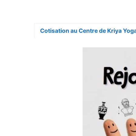
Cotisation au Centre de Kriya Yog