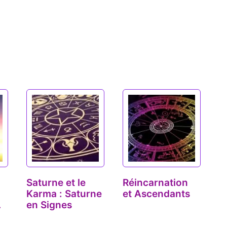
Saturne et le
Réincarnation
Karma : Saturne
et Ascendants
en Signes