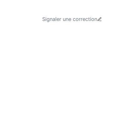
Signaler une correction