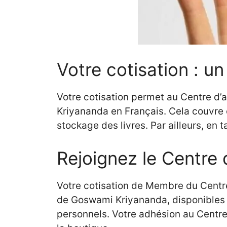
Votre cotisation : un
Votre cotisation permet au Centre d’
Kriyananda en Français. Cela couvre é
stockage des livres. Par ailleurs, en
Rejoignez le Centre 
Votre cotisation de Membre du Centr
de Goswami Kriyananda, disponibles s
personnels. Votre adhésion au Centre