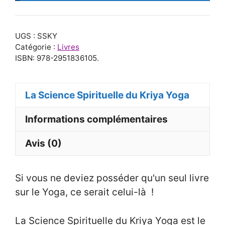
UGS :
SSKY
Catégorie :
Livres
ISBN:
978-2951836105
.
La Science Spirituelle du Kriya Yoga
Informations complémentaires
Avis (0)
Si vous ne deviez posséder qu'un seul livre
sur le Yoga, ce serait celui-là !
La Science Spirituelle du Kriya Yoga est le