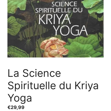
La Science
Spirituelle du Kriya
Yoga
€
29,99