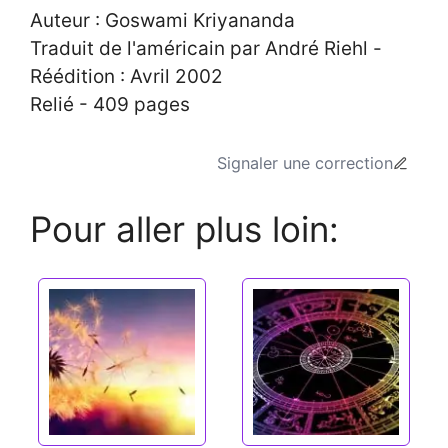
Auteur : Goswami Kriyananda
Traduit de l'américain par André Riehl -
Réédition : Avril 2002
Relié - 409 pages
Signaler une correction
Pour aller plus loin: