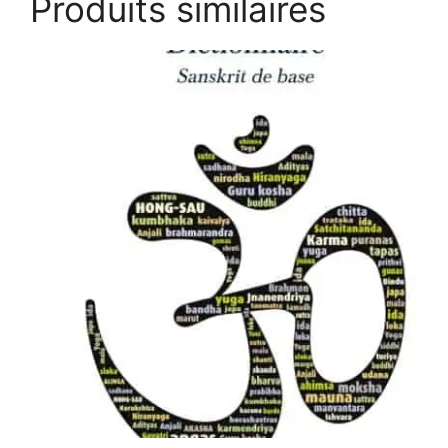
Produits similaires