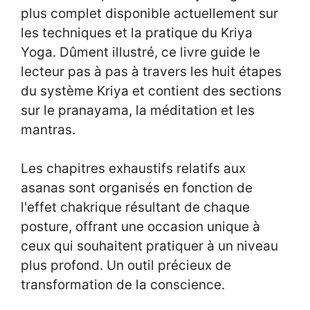
plus complet disponible actuellement sur
les techniques et la pratique du Kriya
Yoga. Dûment illustré, ce livre guide le
lecteur pas à pas à travers les huit étapes
du système Kriya et contient des sections
sur le pranayama, la méditation et les
mantras.
Les chapitres exhaustifs relatifs aux
asanas sont organisés en fonction de
l'effet chakrique résultant de chaque
posture, offrant une occasion unique à
ceux qui souhaitent pratiquer à un niveau
plus profond. Un outil précieux de
transformation de la conscience.