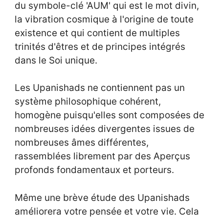
du symbole-clé 'AUM' qui est le mot divin,
la vibration cosmique à l'origine de toute
existence et qui contient de multiples
trinités d'êtres et de principes intégrés
dans le Soi unique.
Les Upanishads ne contiennent pas un
système philosophique cohérent,
homogène puisqu'elles sont composées de
nombreuses idées divergentes issues de
nombreuses âmes différentes,
rassemblées librement par des Aperçus
profonds fondamentaux et porteurs.
Même une brève étude des Upanishads
améliorera votre pensée et votre vie. Cela