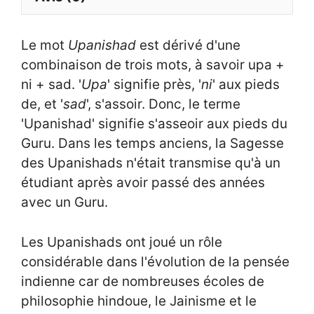
Le mot
Upanishad
est dérivé d'une
combinaison de trois mots, à savoir upa +
ni + sad. '
Upa
' signifie près, '
ni
' aux pieds
de, et '
sad
', s'assoir. Donc, le terme
'Upanishad' signifie s'asseoir aux pieds du
Guru. Dans les temps anciens, la Sagesse
des Upanishads n'était transmise qu'à un
étudiant après avoir passé des années
avec un Guru.
Les Upanishads ont joué un rôle
considérable dans l'évolution de la pensée
indienne car de nombreuses écoles de
philosophie hindoue, le Jainisme et le