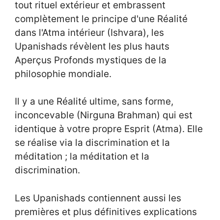
tout rituel extérieur et embrassent
complètement le principe d'une Réalité
dans l'Atma intérieur (Ishvara), les
Upanishads révèlent les plus hauts
Aperçus Profonds mystiques de la
philosophie mondiale.
Il y a une Réalité ultime, sans forme,
inconcevable (Nirguna Brahman) qui est
identique à votre propre Esprit (Atma). Elle
se réalise via la discrimination et la
méditation ; la méditation et la
discrimination.
Les Upanishads contiennent aussi les
premières et plus définitives explications