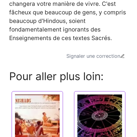
changera votre manière de vivre. C'est
fâcheux que beaucoup de gens, y compris
beaucoup d'Hindous, soient
fondamentalement ignorants des
Enseignements de ces textes Sacrés.
Signaler une correction
Pour aller plus loin: