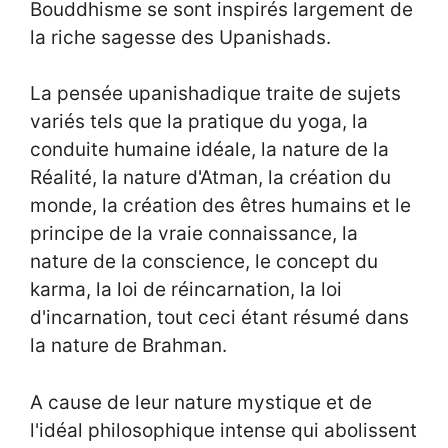
Bouddhisme se sont inspirés largement de
la riche sagesse des Upanishads.
La pensée upanishadique traite de sujets
variés tels que la pratique du yoga, la
conduite humaine idéale, la nature de la
Réalité, la nature d'Atman, la création du
monde, la création des êtres humains et le
principe de la vraie connaissance, la
nature de la conscience, le concept du
karma, la loi de réincarnation, la loi
d'incarnation, tout ceci étant résumé dans
la nature de Brahman.
A cause de leur nature mystique et de
l'idéal philosophique intense qui abolissent