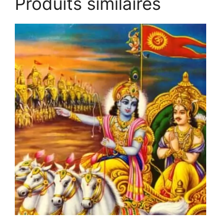
Produits similaires