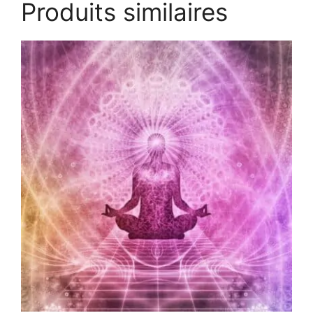
Produits similaires