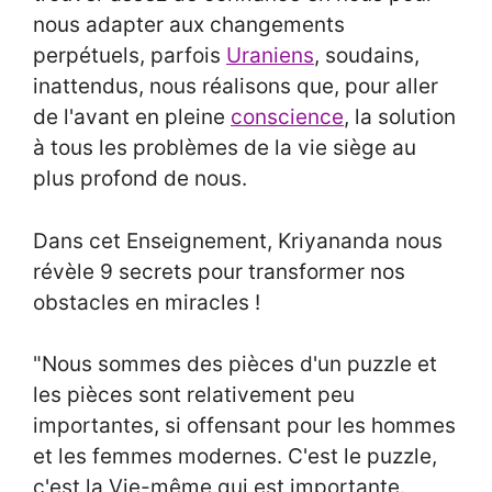
nous adapter aux changements
perpétuels, parfois
Uraniens
, soudains,
inattendus, nous réalisons que, pour aller
de l'avant en pleine
conscience
, la solution
à tous les problèmes de la vie siège au
plus profond de nous.
Dans cet Enseignement, Kriyananda nous
révèle 9 secrets pour transformer nos
obstacles en miracles !
"Nous sommes des pièces d'un puzzle et
les pièces sont relativement peu
importantes, si offensant pour les hommes
et les femmes modernes. C'est le puzzle,
c'est la Vie-même qui est importante.