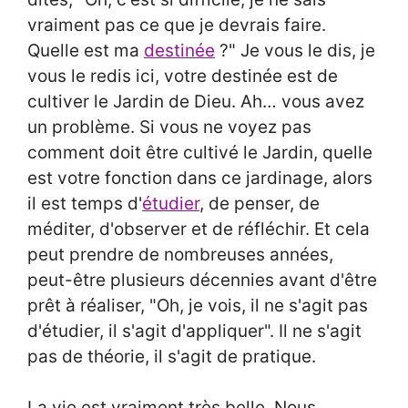
vraiment pas ce que je devrais faire.
Quelle est ma
destinée
?" Je vous le dis, je
vous le redis ici, votre destinée est de
cultiver le Jardin de Dieu. Ah… vous avez
un problème. Si vous ne voyez pas
comment doit être cultivé le Jardin, quelle
est votre fonction dans ce jardinage, alors
il est temps d'
étudier
, de penser, de
méditer, d'observer et de réfléchir. Et cela
peut prendre de nombreuses années,
peut-être plusieurs décennies avant d'être
prêt à réaliser, "Oh, je vois, il ne s'agit pas
d'étudier, il s'agit d'appliquer". Il ne s'agit
pas de théorie, il s'agit de pratique.
La vie est vraiment très belle. Nous