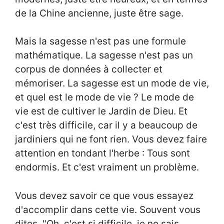
de la Chine ancienne, juste être sage.
Mais la sagesse n'est pas une formule
mathématique. La sagesse n'est pas un
corpus de données à collecter et
mémoriser. La sagesse est un mode de vie,
et quel est le mode de vie ? Le mode de
vie est de cultiver le Jardin de Dieu. Et
c'est très difficile, car il y a beaucoup de
jardiniers qui ne font rien. Vous devez faire
attention en tondant l'herbe : Tous sont
endormis. Et c'est vraiment un problème.
Vous devez savoir ce que vous essayez
d'accomplir dans cette vie. Souvent vous
dites, "Oh, c'est si difficile, je ne sais