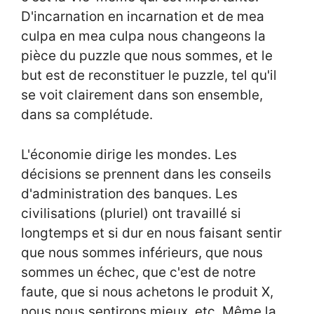
D'incarnation en incarnation et de mea
culpa en mea culpa nous changeons la
pièce du puzzle que nous sommes, et le
but est de reconstituer le puzzle, tel qu'il
se voit clairement dans son ensemble,
dans sa complétude.
L'économie dirige les mondes. Les
décisions se prennent dans les conseils
d'administration des banques. Les
civilisations (pluriel) ont travaillé si
longtemps et si dur en nous faisant sentir
que nous sommes inférieurs, que nous
sommes un échec, que c'est de notre
faute, que si nous achetons le produit X,
nous nous sentirons mieux, etc. Même la