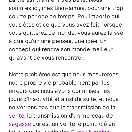
sommes ici, mes Bien-aimés, pour une trop
courte période de temps. Peu importe qui
vous êtes et ce que vous avez fait, lorsque
vous quitterez ce monde, vous aurez laissé
à quelqu'un une pensée, une idée, un
concept qui rendra son monde meilleur
qu'avant de vous rencontrer.
Notre problème est que nous mesurerons
notre propre vie probablement par les
erreurs que nous avons commises, les
jours d'inactivité et ainsi de suite, et nous
ne verrons pas que la transmission de la
vérité
, la transmission d'un morceau de
sagesse
qui est en vérité le point-clé en