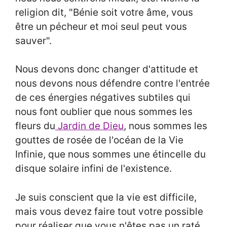
religion dit, "Bénie soit votre âme, vous
être un pécheur et moi seul peut vous
sauver".
Nous devons donc changer d'attitude et
nous devons nous défendre contre l'entrée
de ces énergies négatives subtiles qui
nous font oublier que nous sommes les
fleurs du
Jardin de Dieu
, nous sommes les
gouttes de rosée de l'océan de la Vie
Infinie, que nous sommes une étincelle du
disque solaire infini de l'existence.
Je suis conscient que la vie est difficile,
mais vous devez faire tout votre possible
pour réaliser que vous n'êtes pas un raté.