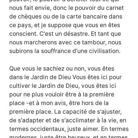
nous fait envie, donc le pouvoir du carnet
de chèques ou de la carte bancaire dans
ce pays, et je suppose que vous en êtes
conscient. C'est un désastre. Et tant que
nous marcherons avec ce tambour, nous
subirons la souffrance d'une civilisation.
Que vous le sachiez ou non, vous êtes
dans le Jardin de Dieu Vous êtes ici pour
cultiver le Jardin de Dieu, vous êtes ici
pour ne plus vouloir être à la première
place -et à mon avis, être hors de la
première place. La capacité de s'ajuster,
de s'adapter et de s'acclimater à la vie, en
termes occidentaux, juste aimer. En termes
modernes, juste être heureux, et en termes