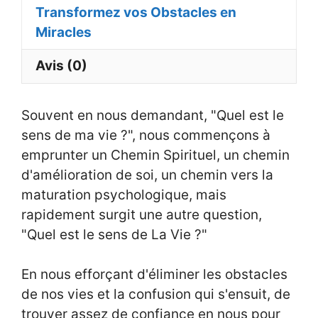
Transformez vos Obstacles en
Miracles
Avis (0)
Souvent en nous demandant, "Quel est le
sens de ma vie ?", nous commençons à
emprunter un Chemin Spirituel, un chemin
d'amélioration de soi, un chemin vers la
maturation psychologique, mais
rapidement surgit une autre question,
"Quel est le sens de La Vie ?"
En nous efforçant d'éliminer les obstacles
de nos vies et la confusion qui s'ensuit, de
trouver assez de confiance en nous pour