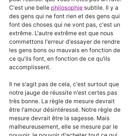
C'est une belle
philosophie
subtile. Il y a
des gens qui ne font rien et des gens qui
font des choses qui ne vont pas, c'est un
extrême. L'autre extrême est que nous
commettons l'erreur d'essayer de rendre
les gens bons ou mauvais en fonction de
ce qu'ils font, en fonction de ce qu'ils
accomplissent.
Il ne s'agit pas de cela, c'est surtout que
notre jauge de réussite n'est certes pas
très bonne. La règle de mesure devrait
être l'amour désintéressé. Notre règle de
mesure devrait être la sagesse. Mais
malheureusement, elle se mesure par le
pouvoir, le pouvoir d'acheter tout ce qui