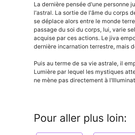
La dernière pensée d'une personne ju
l'astral. La sortie de l'âme du corps
se déplace alors entre le monde terrest
passage du soi du corps, lui, varie se
acquise par ces actions. Le jiva emp
dernière incarnation terrestre, mais 
Puis au terme de sa vie astrale, il 
Lumière par lequel les mystiques atte
ne mène pas directement à l'Illuminat
Pour aller plus loin: