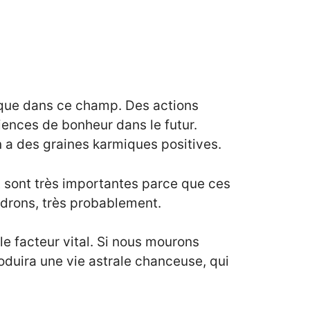
ique dans ce champ. Des actions
ences de bonheur dans le futur.
 a des graines karmiques positives.
 sont très importantes parce que ces
ndrons, très probablement.
le facteur vital. Si nous mourons
roduira une vie astrale chanceuse, qui