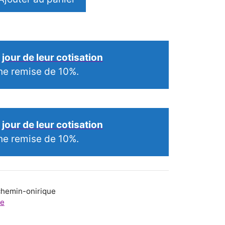
jour de leur cotisation
ne remise de 10%.
jour de leur cotisation
ne remise de 10%.
hemin-onirique
ne