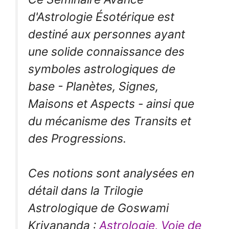
d'Astrologie Ésotérique est
destiné aux personnes ayant
une solide connaissance des
symboles astrologiques de
base - Planètes, Signes,
Maisons et Aspects - ainsi que
du mécanisme des Transits et
des Progressions.
Ces notions sont analysées en
détail dans la Trilogie
Astrologique de Goswami
Kriyananda :
Astrologie, Voie de