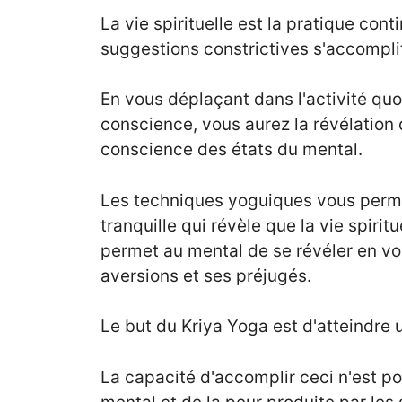
La vie spirituelle est la pratique cont
suggestions constrictives s'accomplit 
En vous déplaçant dans l'activité qu
conscience, vous aurez la révélation 
conscience des états du mental.
Les techniques yoguiques vous perme
tranquille qui révèle que la vie spiri
permet au mental de se révéler en vo
aversions et ses préjugés.
Le but du Kriya Yoga est d'atteindre u
La capacité d'accomplir ceci n'est pos