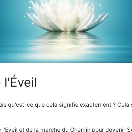
l'Éveil
ais qu'est-ce que cela signifie exactement ? Cela s
l'Eveil et de la marche du Chemin pour devenir S