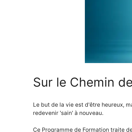
Sur le Chemin de 
Le but de la vie est d'être heureux, m
redevenir 'sain' à nouveau.
Ce Programme de Formation traite de 