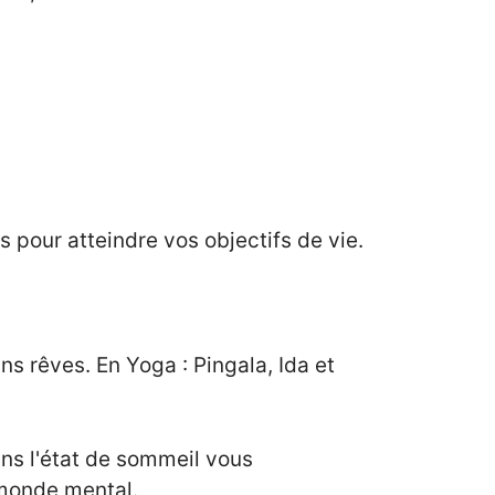
 pour atteindre vos objectifs de vie.
ans rêves. En Yoga : Pingala, Ida et
ns l'état de sommeil vous
 monde mental.