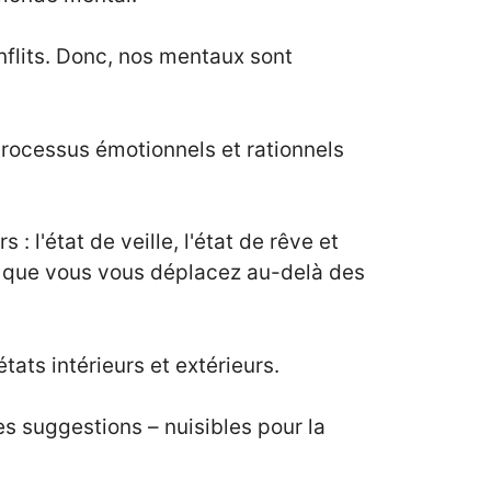
onflits. Donc, nos mentaux sont
 processus émotionnels et rationnels
 : l'état de veille, l'état de rêve et
ga que vous vous déplacez au-delà des
ts intérieurs et extérieurs.
s suggestions – nuisibles pour la