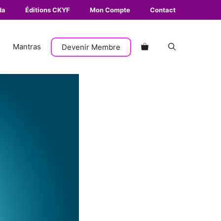
da
Éditions CKYF
Mon Compte
Contact
Mantras
Devenir Membre