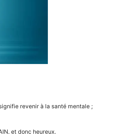
ignifie revenir à la santé mentale ;
AIN, et donc heureux.