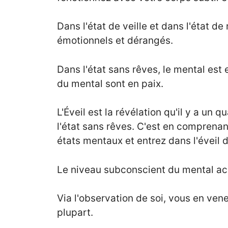
Dans l'état de veille et dans l'état d
émotionnels et dérangés.
Dans l'état sans rêves, le mental est
du mental sont en paix.
L'Éveil est la révélation qu'il y a un q
l'état sans rêves. C'est en comprena
états mentaux et entrez dans l'éveil 
Le niveau subconscient du mental acc
Via l'observation de soi, vous en ven
plupart.