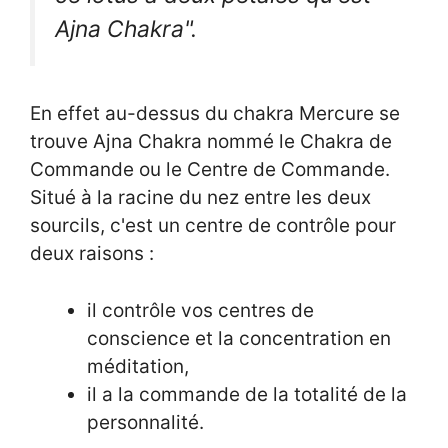
Ajna Chakra".
En effet au-dessus du chakra Mercure se
trouve Ajna Chakra nommé le Chakra de
Commande ou le Centre de Commande.
Situé à la racine du nez entre les deux
sourcils, c'est un centre de contrôle pour
deux raisons :
il contrôle vos centres de
conscience et la concentration en
méditation,
il a la commande de la totalité de la
personnalité.