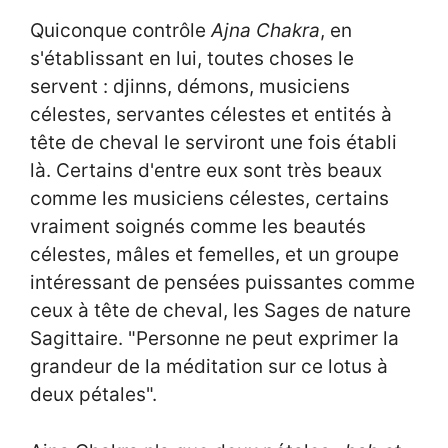
Quiconque contrôle
Ajna Chakra
, en
s'établissant en lui, toutes choses le
servent : djinns, démons, musiciens
célestes, servantes célestes et entités à
tête de cheval le serviront une fois établi
là. Certains d'entre eux sont très beaux
comme les musiciens célestes, certains
vraiment soignés comme les beautés
célestes, mâles et femelles, et un groupe
intéressant de pensées puissantes comme
ceux à tête de cheval, les Sages de nature
Sagittaire. "Personne ne peut exprimer la
grandeur de la méditation sur ce lotus à
deux pétales".