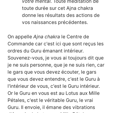
votre mental.
Toute méditation de
toute durée sur cet Ajna chakra
donne les résultats des actions de
vos naissances précédentes.
On appelle
Ajna chakra
le Centre de
Commande car c'est ici que sont reçus les
ordres du Guru émanant intérieur.
Souvenez-vous, je vous ai toujours dit que
je ne suis personne, que je ne suis rien, car
le gars que vous devez écouter, le gars
que vous devez entendre, c'est le Guru à
l'intérieur de vous, c'est le Guru intérieur.
Or le Guru en vous est au Lotus aux Mille
Pétales, c'est le véritable Guru, le vrai
Guru. Il envoie, il émane des vibrations