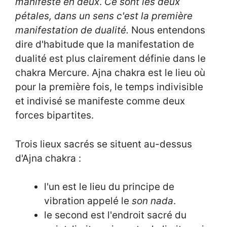
manifeste en deux
.
Ce sont les deux
pétales, dans un sens c'est la première
manifestation de dualité.
Nous entendons
dire d'habitude que la manifestation de
dualité est plus clairement définie dans le
chakra Mercure. Ajna chakra est le lieu où
pour la première fois, le temps indivisible
et indivisé se manifeste comme deux
forces bipartites.
Trois lieux sacrés se situent au-dessus
d'Ajna chakra :
l'un est le lieu du principe de
vibration appelé le
son nada
.
le second est l'endroit sacré du