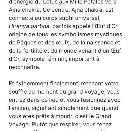
d'énergie du Lotus aux Mille Pétales vers
Ajna chakra. Ce centre, Ajna chakra, est
connecté au corps subtil universel,
Hiranya garbha
, parfois appelé l'Œuf d'Or,
origine de tous les symbolismes mystiques
de Pâques et des œufs, de la naissance et
de la fertilité et du monde venant d'un Œuf
d'Or, symbole féminin, important à
reconnaître.
Et évidemment finalement, retenant votre
souffle au moment du grand voyage, vous
entrez dans ce lieu et vous fusionnez avec
l'ancien, signifiant simplement que quand
vous êtes prêts à mourir, c'est le Grand
Voyage. Plutôt que respirer, vous tenez