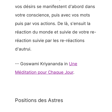
vos désirs se manifestent d'abord dans
votre conscience, puis avec vos mots
puis par vos actions. De là, s'ensuit la
réaction du monde et suivie de votre re-
réaction suivie par les re-réactions
d'autrui.
-- Goswami Kriyananda in
Une
Méditation pour Chaque Jour
.
Positions des Astres