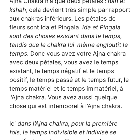
Ajna Chakra n'a que deux pétales :
hah et
kshah
, cela devient très simple par rapport
aux chakras inférieurs. Les pétales de
fleurs sont Ida et Pingala.
Ida et Pingala
sont des choses existant dans le temps,
tandis que le chakra lui-même engloutit le
temps.
Donc vous avez votre Ajna chakra
avec deux pétales, vous avez le temps
existant, le temps négatif et le temps
positif, le temps passé et le temps futur, le
temps matériel et le temps immatériel, à
l'Ajna chakra. Vous avez aussi quelque
chose qui est intemporel à l'Ajna chakra.
Ici
dans l'Ajna chakra, pour la première
fois, le temps indivisible et indivisé se