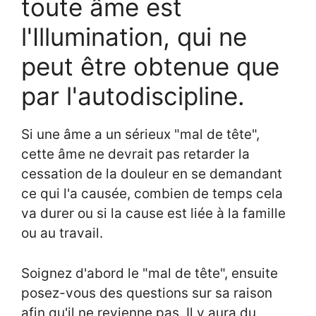
toute âme est
l'Illumination, qui ne
peut être obtenue que
par l'autodiscipline.
Si une âme a un sérieux "mal de tête",
cette âme ne devrait pas retarder la
cessation de la douleur en se demandant
ce qui l'a causée, combien de temps cela
va durer ou si la cause est liée à la famille
ou au travail.
Soignez d'abord le "mal de tête", ensuite
posez-vous des questions sur sa raison
afin qu'il ne revienne pas. Il y aura du