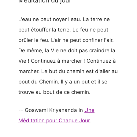
Méditation du jour
L'eau ne peut noyer l'eau. La terre ne
peut étouffer la terre. Le feu ne peut
brûler le feu. L'air ne peut confiner l'air.
De même, la Vie ne doit pas craindre la
Vie ! Continuez à marcher ! Continuez à
marcher. Le but du chemin est d'aller au
bout du Chemin. Il y a un but et il se
trouve au bout de ce chemin.
-- Goswami Kriyananda in
Une
Méditation pour Chaque Jour
.