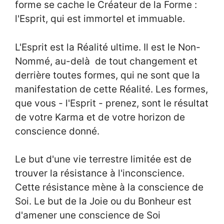
forme se cache le Créateur de la Forme :
l'Esprit, qui est immortel et immuable.
L'Esprit est la Réalité ultime. Il est le Non-
Nommé, au-delà de tout changement et
derrière toutes formes, qui ne sont que la
manifestation de cette Réalité. Les formes,
que vous - l'Esprit - prenez, sont le résultat
de votre Karma et de votre horizon de
conscience donné.
Le but d'une vie terrestre limitée est de
trouver la résistance à l'inconscience.
Cette résistance mène à la conscience de
Soi. Le but de la Joie ou du Bonheur est
d'amener une conscience de Soi