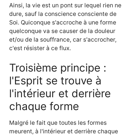
Ainsi, la vie est un pont sur lequel rien ne
dure, sauf la conscience consciente de
Soi. Quiconque s'accroche à une forme
quelconque va se causer de la douleur
et/ou de la souffrance, car s'accrocher,
c'est résister à ce flux.
Troisième principe :
l'Esprit se trouve à
l'intérieur et derrière
chaque forme
Malgré le fait que toutes les formes
meurent, à l'intérieur et derrière chaque