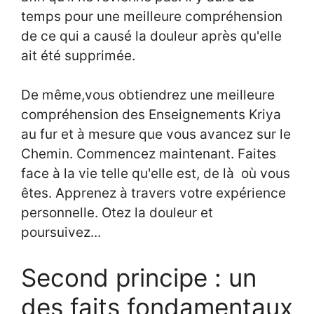
temps pour une meilleure compréhension
de ce qui a causé la douleur après qu'elle
ait été supprimée.
De même,vous obtiendrez une meilleure
compréhension des Enseignements Kriya
au fur et à mesure que vous avancez sur le
Chemin. Commencez maintenant. Faites
face à la vie telle qu'elle est, de là où vous
êtes. Apprenez à travers votre expérience
personnelle. Otez la douleur et
poursuivez...
Second principe : un
des faits fondamentaux