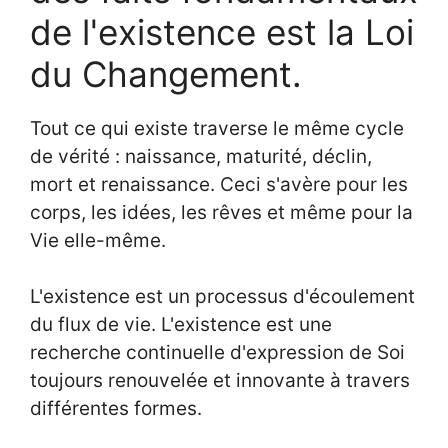
de l'existence est la Loi
du Changement.
Tout ce qui existe traverse le même cycle
de vérité : naissance, maturité, déclin,
mort et renaissance. Ceci s'avère pour les
corps, les idées, les rêves et même pour la
Vie elle-même.
L'existence est un processus d'écoulement
du flux de vie. L'existence est une
recherche continuelle d'expression de Soi
toujours renouvelée et innovante à travers
différentes formes.