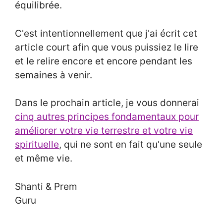
équilibrée.
C'est intentionnellement que j'ai écrit cet
article court afin que vous puissiez le lire
et le relire encore et encore pendant les
semaines à venir.
Dans le prochain article, je vous donnerai
cinq autres principes fondamentaux pour
améliorer votre vie terrestre et votre vie
spirituelle
, qui ne sont en fait qu'une seule
et même vie.
Shanti & Prem
Guru