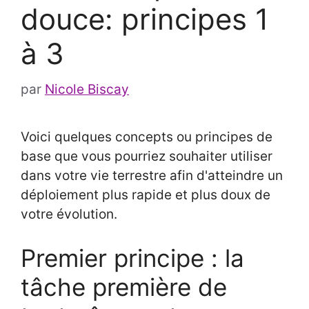
douce: principes 1
à 3
par
Nicole Biscay
Voici quelques concepts ou principes de
base que vous pourriez souhaiter utiliser
dans votre vie terrestre afin d'atteindre un
déploiement plus rapide et plus doux de
votre évolution.
Premier principe : la
tâche première de