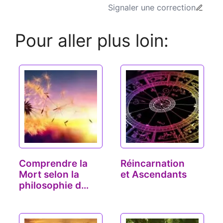
Signaler une correction
Pour aller plus loin:
Comprendre la
Réincarnation
Mort selon la
et Ascendants
philosophie du
Yoga