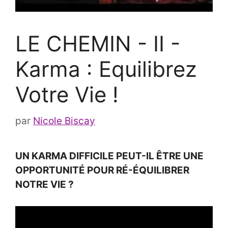
LE CHEMIN - II -
Karma : Equilibrez
Votre Vie !
par
Nicole Biscay
UN KARMA DIFFICILE PEUT-IL ÊTRE UNE
OPPORTUNITÉ POUR RÉ-ÉQUILIBRER
NOTRE VIE ?