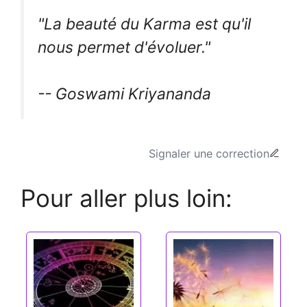
"La beauté du Karma est qu'il
nous permet d'évoluer."
-- Goswami Kriyananda
Signaler une correction
Pour aller plus loin: