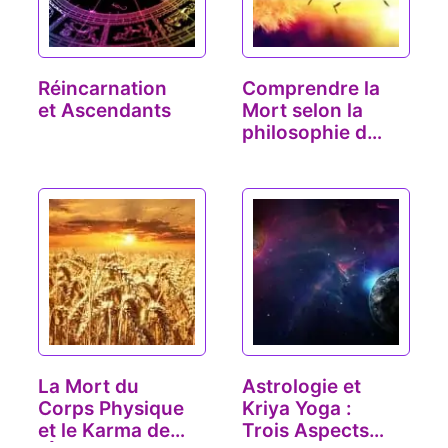
Réincarnation
Comprendre la
et Ascendants
Mort selon la
philosophie du
Yoga
La Mort du
Astrologie et
Corps Physique
Kriya Yoga :
et le Karma de
Trois Aspects