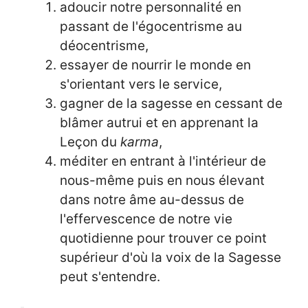
adoucir notre personnalité en
passant de l'égocentrisme au
déocentrisme,
essayer de nourrir le monde en
s'orientant vers le service,
gagner de la sagesse en cessant de
blâmer autrui et en apprenant la
Leçon du
karma
,
méditer en entrant à l'intérieur de
nous-même puis en nous élevant
dans notre âme au-dessus de
l'effervescence de notre vie
quotidienne pour trouver ce point
supérieur d'où la voix de la Sagesse
peut s'entendre.