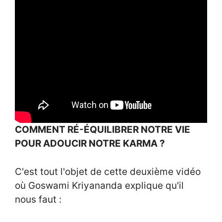
COMMENT RÉ-ÉQUILIBRER NOTRE VIE
POUR ADOUCIR NOTRE KARMA ?
C'est tout l'objet de cette deuxième vidéo
où Goswami Kriyananda explique qu'il
nous faut :