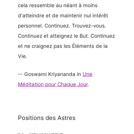
cela ressemble au néant à moins
d'atteindre et de maintenir nul intérêt
personnel. Continuez. Trouvez-vous.
Continuez et atteignez le But. Continuez
et ne craignez pas les Éléments de la
Vie.
-- Goswami Kriyananda in
Une
Méditation pour Chaque Jour
.
Positions des Astres