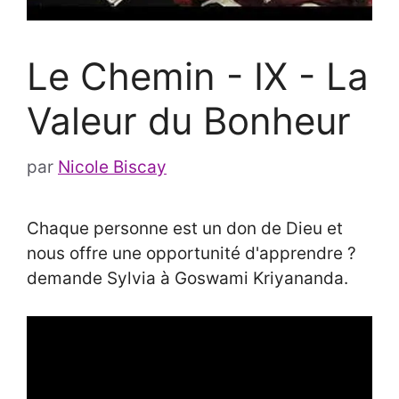
Le Chemin - IX - La
Valeur du Bonheur
par
Nicole Biscay
Chaque personne est un don de Dieu et
nous offre une opportunité d'apprendre ?
demande Sylvia à Goswami Kriyananda.