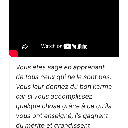
Vous êtes sage en apprenant
de tous ceux qui ne le sont pas.
Vous leur donnez du bon karma
car si vous accomplissez
quelque chose grâce à ce qu'ils
vous ont enseigné, ils gagnent
du mérite et grandissent