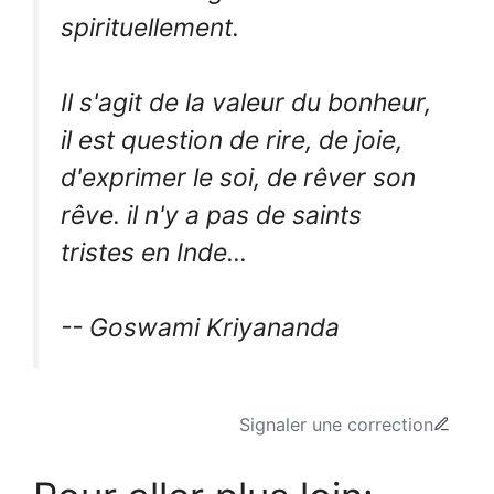
spirituellement.
Il s'agit de la valeur du bonheur,
il est question de rire, de joie,
d'exprimer le soi, de rêver son
rêve. il n'y a pas de saints
tristes en Inde...
-- Goswami Kriyananda
Signaler une correction