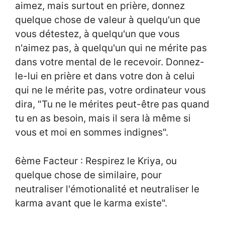
aimez, mais surtout en prière, donnez
quelque chose de valeur à quelqu'un que
vous détestez, à quelqu'un que vous
n'aimez pas, à quelqu'un qui ne mérite pas
dans votre mental de le recevoir. Donnez-
le-lui en prière et dans votre don à celui
qui ne le mérite pas, votre ordinateur vous
dira, "Tu ne le mérites peut-être pas quand
tu en as besoin, mais il sera là même si
vous et moi en sommes indignes".
6ème Facteur : Respirez le Kriya, ou
quelque chose de similaire, pour
neutraliser l'émotionalité et neutraliser le
karma avant que le karma existe".