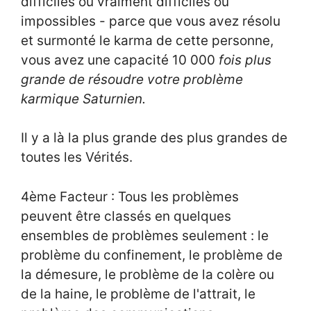
difficiles ou vraiment difficiles ou
impossibles - parce que vous avez résolu
et surmonté le karma de cette personne,
vous avez une capacité 10 000
fois plus
grande de résoudre votre problème
karmique Saturnien.
Il y a là la plus grande des plus grandes de
toutes les Vérités.
4ème Facteur : Tous les problèmes
peuvent être classés en quelques
ensembles de problèmes seulement : le
problème du confinement, le problème de
la démesure, le problème de la colère ou
de la haine, le problème de l'attrait, le