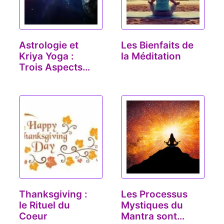
Astrologie et
Les Bienfaits de
Kriya Yoga :
la Méditation
Trois Aspects
Planétaires…
Thanksgiving :
Les Processus
le Rituel du
Mystiques du
Coeur
Mantra sont