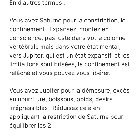
En d'autres termes :
Vous avez Saturne pour la constriction, le
confinement : Expansez, montez en
conscience, pas juste dans votre colonne
vertébrale mais dans votre état mental,
vers Jupiter, qui est un état expansif, et les
limitations sont brisées, le confinement est
relâché et vous pouvez vous libérer.
Vous avez Jupiter pour la démesure, excès
en nourriture, boissons, poids, désirs
irrépressibles : Réduisez cela en
appliquant la restriction de Saturne pour
équilibrer les 2.