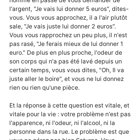
homme en passe de vous demander de
l'argent, "Je vais lui donner 5 euros", dites-
vous. Vous vous approchez, il a l'air plutôt
sale, "Je vais juste lui donner 2 euros".
Vous vous rapprochez un peu plus, il n'est
pas rasé, "Je ferais mieux de lui donner 1
euro." De plus en plus proche, l'odeur de
son corps qui n'a pas été lavé depuis un
certain temps, vous vous dites, "Oh, Il va
juste aller le boire", et vous ne lui donnez
rien ou rien qu'une pièce.
Et la réponse à cette question est vitale, et
vitale pour la vie : votre problème n'est pas
l'apparence, ni l'odeur, ni l'alcool, ni la
personne dans la rue. Le problème est que