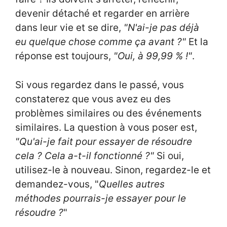
devenir détaché et regarder en arrière
dans leur vie et se dire,
"N'ai-je pas déjà
eu quelque chose comme ça avant ?"
Et la
réponse est toujours,
"Oui, à 99,99 % !"
.
Si vous regardez dans le passé, vous
constaterez que vous avez eu des
problèmes similaires ou des événements
similaires. La question à vous poser est,
"Qu'ai-je fait pour essayer de résoudre
cela ? Cela a-t-il fonctionné ?"
Si oui,
utilisez-le à nouveau. Sinon, regardez-le et
demandez-vous, "
Quelles autres
méthodes pourrais-je essayer pour le
résoudre ?
"