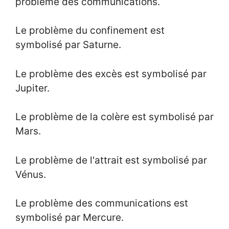
problème des communications.
Le problème du confinement est
symbolisé par Saturne.
Le problème des excès est symbolisé par
Jupiter.
Le problème de la colère est symbolisé par
Mars.
Le problème de l'attrait est symbolisé par
Vénus.
Le problème des communications est
symbolisé par Mercure.