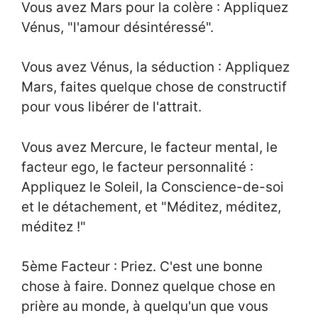
Vous avez Mars pour la colère : Appliquez
Vénus, "l'amour désintéressé".
Vous avez Vénus, la séduction : Appliquez
Mars, faites quelque chose de constructif
pour vous libérer de l'attrait.
Vous avez Mercure, le facteur mental, le
facteur ego, le facteur personnalité :
Appliquez le Soleil, la Conscience-de-soi
et le détachement, et "Méditez, méditez,
méditez !"
5ème Facteur : Priez. C'est une bonne
chose à faire. Donnez quelque chose en
prière au monde, à quelqu'un que vous