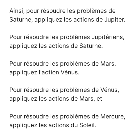
Ainsi, pour résoudre les problèmes de
Saturne, appliquez les actions de Jupiter.
Pour résoudre les problèmes Jupitériens,
appliquez les actions de Saturne.
Pour résoudre les problèmes de Mars,
appliquez l'action Vénus.
Pour résoudre les problèmes de Vénus,
appliquez les actions de Mars, et
Pour résoudre les problèmes de Mercure,
appliquez les actions du Soleil.