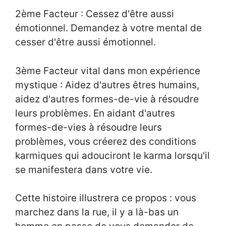
2ème Facteur : Cessez d'être aussi
émotionnel. Demandez à votre mental de
cesser d'être aussi émotionnel.
3ème Facteur vital dans mon expérience
mystique : Aidez d'autres êtres humains,
aidez d'autres formes-de-vie à résoudre
leurs problèmes. En aidant d'autres
formes-de-vies à résoudre leurs
problèmes, vous créerez des conditions
karmiques qui adouciront le karma lorsqu'il
se manifestera dans votre vie.
Cette histoire illustrera ce propos : vous
marchez dans la rue, il y a là-bas un