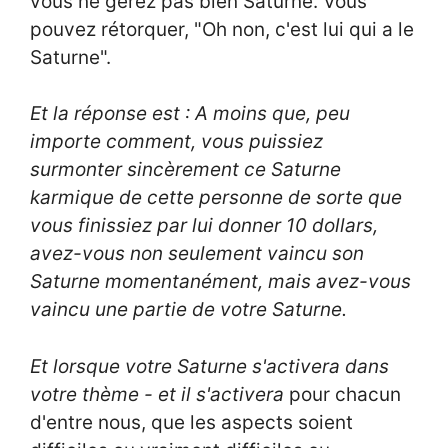
vous ne gérez pas bien Saturne. Vous
pouvez rétorquer, "Oh non, c'est lui qui a le
Saturne".
Et la réponse est : A moins que, peu
importe comment, vous puissiez
surmonter sincèrement ce Saturne
karmique de cette personne de sorte que
vous finissiez par lui donner 10 dollars,
avez-vous non seulement vaincu son
Saturne momentanément, mais avez-vous
vaincu une partie de votre Saturne.
Et lorsque votre Saturne s'activera dans
votre thème - et il s'
activera
pour chacun
d'entre nous, que les aspects soient