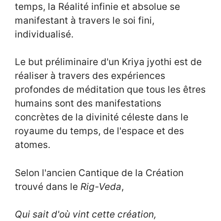
temps, la Réalité infinie et absolue se
manifestant à travers le soi fini,
individualisé.
Le but préliminaire d'un Kriya jyothi est de
réaliser à travers des expériences
profondes de méditation que tous les êtres
humains sont des manifestations
concrètes de la divinité céleste dans le
royaume du temps, de l'espace et des
atomes.
Selon l'ancien Cantique de la Création
trouvé dans le
Rig-Veda
,
Qui sait d'où vint cette création,