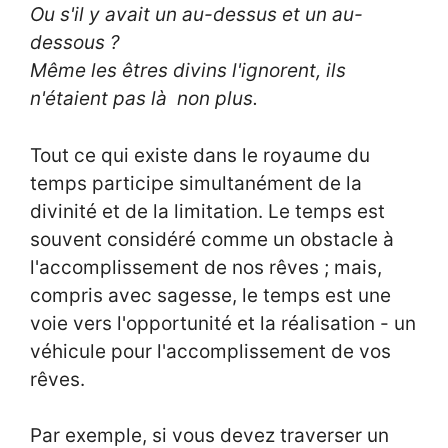
Ou s'il y avait un au-dessus et un au-
dessous ?
Même les êtres divins l'ignorent, ils
n'étaient pas là non plus.
Tout ce qui existe dans le royaume du
temps participe simultanément de la
divinité et de la limitation. Le temps est
souvent considéré comme un obstacle à
l'accomplissement de nos rêves ; mais,
compris avec sagesse, le temps est une
voie vers l'opportunité et la réalisation - un
véhicule pour l'accomplissement de vos
rêves.
Par exemple, si vous devez traverser un