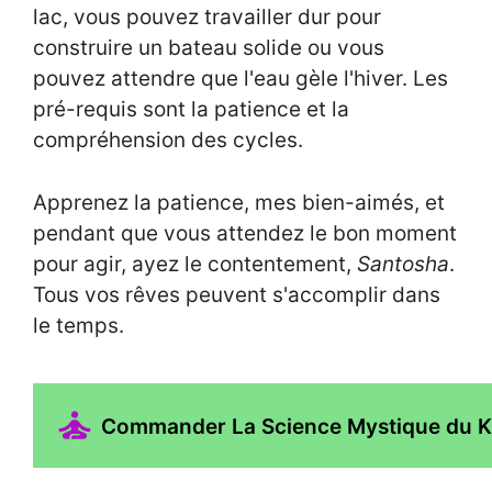
lac, vous pouvez travailler dur pour
construire un bateau solide ou vous
pouvez attendre que l'eau gèle l'hiver. Les
pré-requis sont la patience et la
compréhension des cycles.
Apprenez la patience, mes bien-aimés, et
pendant que vous attendez le bon moment
pour agir, ayez le contentement,
Santosha
.
Tous vos rêves peuvent s'accomplir dans
le temps.
Commander La Science Mystique du Kri