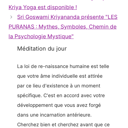
Kriya Yoga est disponible !
Sri Goswami Kriyananda présente "LES
PURANAS : Mythes, Symboles, Chemin de
la Psychologie Mystique"
Méditation du jour
La loi de re-naissance humaine est telle
que votre âme individuelle est attirée
par ce lieu d'existence à un moment
spécifique. C'est en accord avec votre
développement que vous avez forgé
dans une incarnation antérieure.
Cherchez bien et cherchez avant que ce