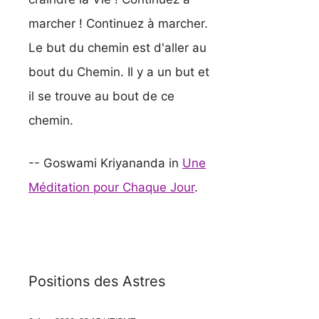
marcher ! Continuez à marcher.
Le but du chemin est d'aller au
bout du Chemin. Il y a un but et
il se trouve au bout de ce
chemin.
-- Goswami Kriyananda in
Une
Méditation pour Chaque Jour
.
Positions des Astres