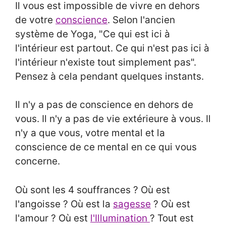
Il vous est impossible de vivre en dehors
de votre
conscience
. Selon l'ancien
système de Yoga, "Ce qui est ici à
l'intérieur est partout. Ce qui n'est pas ici à
l'intérieur n'existe tout simplement pas".
Pensez à cela pendant quelques instants.
Il n'y a pas de conscience en dehors de
vous. Il n'y a pas de vie extérieure à vous. Il
n'y a que vous, votre mental et la
conscience de ce mental en ce qui vous
concerne.
Où sont les 4 souffrances ? Où est
l'angoisse ? Où est la
sagesse
? Où est
l'amour ? Où est
l'Illumination
? Tout est