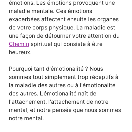
émotions. Les émotions provoquent une
maladie mentale. Ces émotions
exacerbées affectent ensuite les organes
de votre corps physique. La maladie est
une façon de détourner votre attention du
Chemin
spirituel qui consiste à être
heureux.
Pourquoi tant d'émotionalité ? Nous
sommes tout simplement trop réceptifs à
la maladie des autres ou à l'émotionalité
des autres. L'émotionalité naît de
l'attachement, l'attachement de notre
mental, et notre pensée que nous sommes
notre mental.