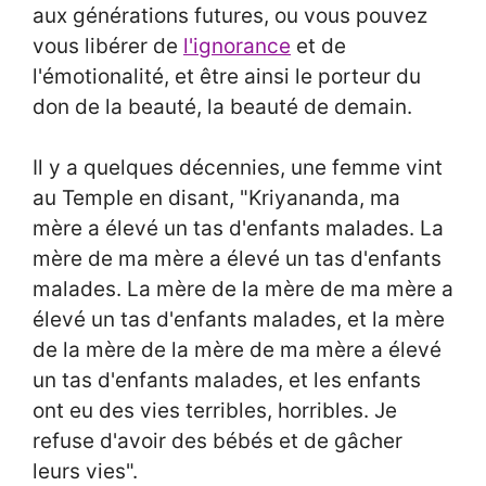
aux générations futures, ou vous pouvez
vous libérer de
l'ignorance
et de
l'émotionalité, et être ainsi le porteur du
don de la beauté, la beauté de demain.
Il y a quelques décennies, une femme vint
au Temple en disant, "Kriyananda, ma
mère a élevé un tas d'enfants malades. La
mère de ma mère a élevé un tas d'enfants
malades. La mère de la mère de ma mère a
élevé un tas d'enfants malades, et la mère
de la mère de la mère de ma mère a élevé
un tas d'enfants malades, et les enfants
ont eu des vies terribles, horribles. Je
refuse d'avoir des bébés et de gâcher
leurs vies".