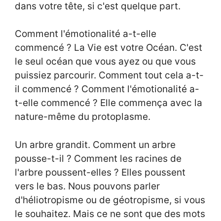
dans votre tête, si c'est quelque part.
Comment l'émotionalité a-t-elle
commencé ? La Vie est votre Océan. C'est
le seul océan que vous ayez ou que vous
puissiez parcourir. Comment tout cela a-t-
il commencé ? Comment l'émotionalité a-
t-elle commencé ? Elle commença avec la
nature-même du protoplasme.
Un arbre grandit. Comment un arbre
pousse-t-il ? Comment les racines de
l'arbre poussent-elles ? Elles poussent
vers le bas. Nous pouvons parler
d'héliotropisme ou de géotropisme, si vous
le souhaitez. Mais ce ne sont que des mots