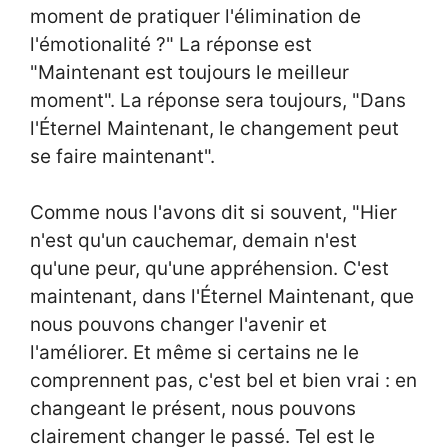
moment de pratiquer l'élimination de
l'émotionalité ?" La réponse est
"Maintenant est toujours le meilleur
moment". La réponse sera toujours, "Dans
l'Éternel Maintenant, le changement peut
se faire maintenant".
Comme nous l'avons dit si souvent, "Hier
n'est qu'un cauchemar, demain n'est
qu'une peur, qu'une appréhension. C'est
maintenant, dans l'Éternel Maintenant, que
nous pouvons changer l'avenir et
l'améliorer. Et même si certains ne le
comprennent pas, c'est bel et bien vrai : en
changeant le présent, nous pouvons
clairement changer le passé. Tel est le