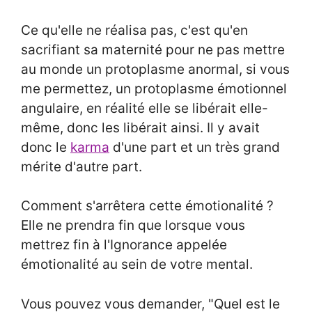
Ce qu'elle ne réalisa pas, c'est qu'en
sacrifiant sa maternité pour ne pas mettre
au monde un protoplasme anormal, si vous
me permettez, un protoplasme émotionnel
angulaire, en réalité elle se libérait elle-
même, donc les libérait ainsi. Il y avait
donc le
karma
d'une part et un très grand
mérite d'autre part.
Comment s'arrêtera cette émotionalité ?
Elle ne prendra fin que lorsque vous
mettrez fin à l'Ignorance appelée
émotionalité au sein de votre mental.
Vous pouvez vous demander, "Quel est le