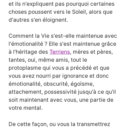
et ils n'expliquent pas pourquoi certaines
choses poussent vers le Soleil, alors que
d'autres s'en éloignent.
Comment la Vie s'est-elle maintenue avec
l'émotionalité ? Elle s'est maintenue grâce
à l'héritage des
Terriens
, mères et pères,
tantes, oui, même amis, tout le
protoplasme qui vous a précédé et que
vous avez nourri par ignorance et donc
émotionalité, obscurité, égoïsme,
attachement, possessivité jusqu'à ce qu'il
soit maintenant avec vous, une partie de
votre mental.
De cette façon, ou vous la transmettrez