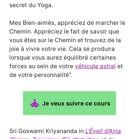
secret du Yoga.
Mes Bien-aimés, appréciez de marcher le
Chemin. Appréciez le fait de savoir que
vous êtes sur le Chemin et trouvez de la
joie à vivre votre vie. Cela se produira
lorsque vous aurez équilibré certaines
forces au sein de votre
véhicule astral
et
de votre personnalité".
Je veux suivre ce cours
Sri Goswami Kriyananda in
L'Éveil d'Ajna