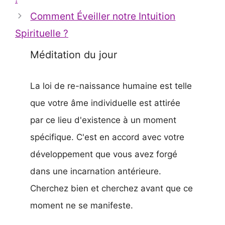
Comment Éveiller notre Intuition
Spirituelle ?
Méditation du jour
La loi de re-naissance humaine est telle
que votre âme individuelle est attirée
par ce lieu d'existence à un moment
spécifique. C'est en accord avec votre
développement que vous avez forgé
dans une incarnation antérieure.
Cherchez bien et cherchez avant que ce
moment ne se manifeste.