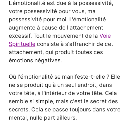
L'émotionalité est due à la possessivité,
votre possessivité pour vous, ma
possessivité pour moi. L'émotionalité
augmente à cause de l'attachement
excessif. Tout le mouvement de la
Voie
Spirituelle
consiste à s'affranchir de cet
attachement, qui produit toutes ces
émotions négatives.
Où l'émotionalité se manifeste-t-elle ? Elle
ne se produit qu'à un seul endroit, dans
votre tête, à l'intérieur de votre tête. Cela
semble si simple, mais c'est le secret des
secrets. Cela se passe toujours dans votre
mental, nulle part ailleurs.