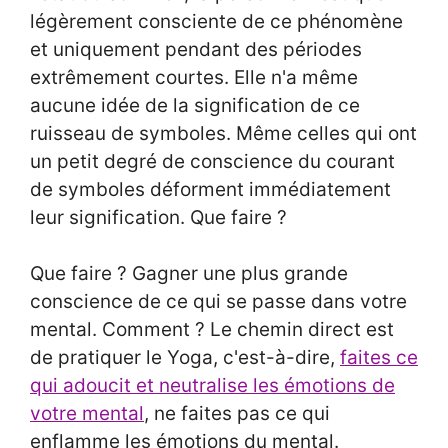
légèrement consciente de ce phénomène
et uniquement pendant des périodes
extrêmement courtes. Elle n'a même
aucune idée de la signification de ce
ruisseau de symboles. Même celles qui ont
un petit degré de conscience du courant
de symboles déforment immédiatement
leur signification. Que faire ?
Que faire ? Gagner une plus grande
conscience de ce qui se passe dans votre
mental. Comment ? Le chemin direct est
de pratiquer le Yoga, c'est-à-dire,
faites ce
qui adoucit et neutralise les émotions de
votre mental
, ne faites pas ce qui
enflamme les émotions du mental.