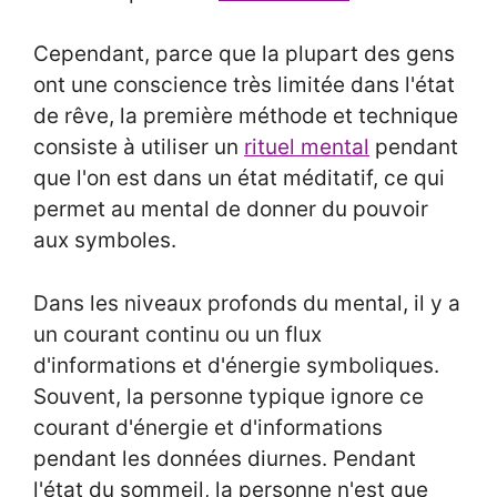
Cependant, parce que la plupart des gens
ont une conscience très limitée dans l'état
de rêve, la première méthode et technique
consiste à utiliser un
rituel mental
pendant
que l'on est dans un état méditatif, ce qui
permet au mental de donner du pouvoir
aux symboles.
Dans les niveaux profonds du mental, il y a
un courant continu ou un flux
d'informations et d'énergie symboliques.
Souvent, la personne typique ignore ce
courant d'énergie et d'informations
pendant les données diurnes. Pendant
l'état du sommeil, la personne n'est que