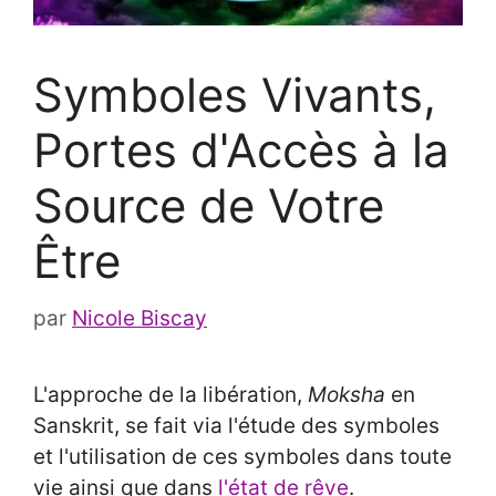
Symboles Vivants,
Portes d'Accès à la
Source de Votre
Être
par
Nicole Biscay
L'approche de la libération,
Moksha
en
Sanskrit, se fait via l'étude des symboles
et l'utilisation de ces symboles dans toute
vie ainsi que dans
l'état de rêve
.