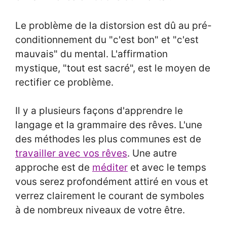
Le problème de la distorsion est dû au pré-
conditionnement du "c'est bon" et "c'est
mauvais" du mental. L'affirmation
mystique, "tout est sacré", est le moyen de
rectifier ce problème.
Il y a plusieurs façons d'apprendre le
langage et la grammaire des rêves. L'une
des méthodes les plus communes est de
travailler avec vos rêves
. Une autre
approche est de
méditer
et avec le temps
vous serez profondément attiré en vous et
verrez clairement le courant de symboles
à de nombreux niveaux de votre être.