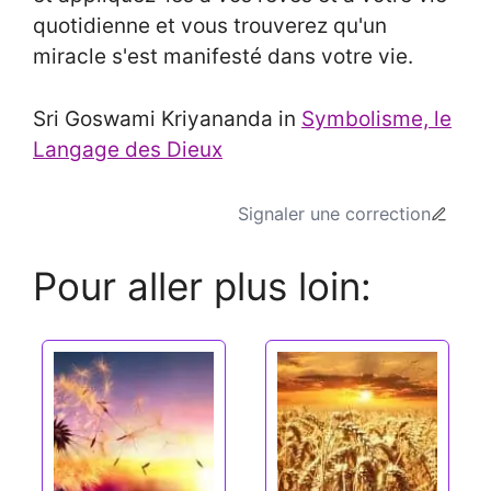
quotidienne et vous trouverez qu'un
miracle s'est manifesté dans votre vie.
Sri Goswami Kriyananda in
Symbolisme, le
Langage des Dieux
Signaler une correction
Pour aller plus loin: