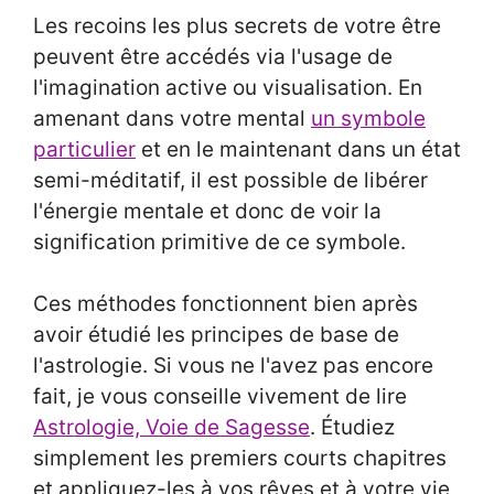
Les recoins les plus secrets de votre être
peuvent être accédés via l'usage de
l'imagination active ou visualisation. En
amenant dans votre mental
un symbole
particulier
et en le maintenant dans un état
semi-méditatif, il est possible de libérer
l'énergie mentale et donc de voir la
signification primitive de ce symbole.
Ces méthodes fonctionnent bien après
avoir étudié les principes de base de
l'astrologie. Si vous ne l'avez pas encore
fait, je vous conseille vivement de lire
Astrologie, Voie de Sagesse
. Étudiez
simplement les premiers courts chapitres
et appliquez-les à vos rêves et à votre vie