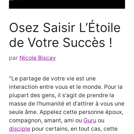
Osez Saisir L’Étoile
de Votre Succès !
par
Nicole Biscay
"Le partage de votre vie est une
interaction entre vous et le monde. Pour la
plupart des gens, il s'agit de prendre la
masse de l'humanité et d'attirer à vous une
seule âme. Appelez cette personne époux,
compagnon, amant, ami ou
Guru
ou
disciple
pour certains, en tout cas, cette