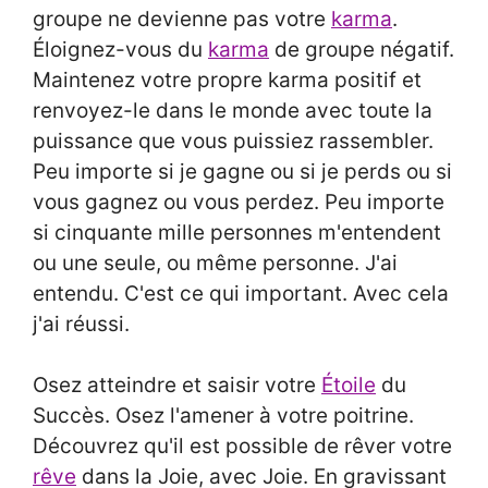
groupe ne devienne pas votre
karma
.
Éloignez-vous du
karma
de groupe négatif.
Maintenez votre propre karma positif et
renvoyez-le dans le monde avec toute la
puissance que vous puissiez rassembler.
Peu importe si je gagne ou si je perds ou si
vous gagnez ou vous perdez. Peu importe
si cinquante mille personnes m'entendent
ou une seule, ou même personne. J'ai
entendu. C'est ce qui important. Avec cela
j'ai réussi.
Osez atteindre et saisir votre
Étoile
du
Succès. Osez l'amener à votre poitrine.
Découvrez qu'il est possible de rêver votre
rêve
dans la Joie, avec Joie. En gravissant