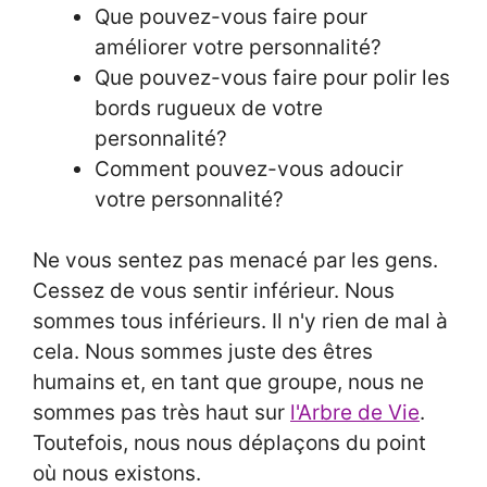
Que pouvez-vous faire pour
améliorer votre personnalité?
Que pouvez-vous faire pour polir les
bords rugueux de votre
personnalité?
Comment pouvez-vous adoucir
votre personnalité?
Ne vous sentez pas menacé par les gens.
Cessez de vous sentir inférieur. Nous
sommes tous inférieurs. Il n'y rien de mal à
cela. Nous sommes juste des êtres
humains et, en tant que groupe, nous ne
sommes pas très haut sur
l'Arbre de Vie
.
Toutefois, nous nous déplaçons du point
où nous existons.