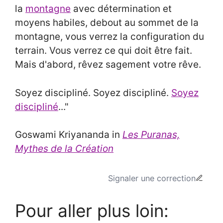
la
montagne
avec détermination et
moyens habiles, debout au sommet de la
montagne, vous verrez la configuration du
terrain. Vous verrez ce qui doit être fait.
Mais d'abord, rêvez sagement votre rêve.
Soyez discipliné. Soyez discipliné.
Soyez
discipliné
..."
Goswami Kriyananda in
Les Puranas,
Mythes de la Création
Signaler une correction
Pour aller plus loin: