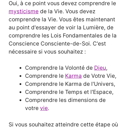
Oui, à ce point vous devez comprendre le
mysticisme
de la Vie. Vous devez
comprendre la Vie. Vous êtes maintenant
au point d'essayer de voir la Lumière, de
comprendre les Lois Fondamentales de la
Conscience Consciente-de-Soi. C'est
nécessaire si vous souhaitez :
Comprendre la Volonté de
Dieu
,
Comprendre le
Karma
de Votre Vie,
Comprendre le Karma de l'Univers,
Comprendre le Temps et l'Espace,
Comprendre les dimensions de
votre
vie
.
Si vous souhaitez atteindre cette étape où