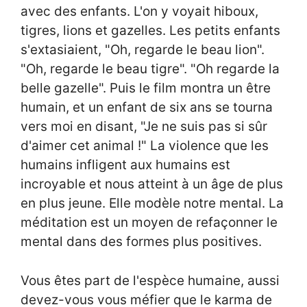
avec des enfants. L'on y voyait hiboux,
tigres, lions et gazelles. Les petits enfants
s'extasiaient, "Oh, regarde le beau lion".
"Oh, regarde le beau tigre". "Oh regarde la
belle gazelle". Puis le film montra un être
humain, et un enfant de six ans se tourna
vers moi en disant, "Je ne suis pas si sûr
d'aimer cet animal !" La violence que les
humains infligent aux humains est
incroyable et nous atteint à un âge de plus
en plus jeune. Elle modèle notre mental. La
méditation est un moyen de refaçonner le
mental dans des formes plus positives.
Vous êtes part de l'espèce humaine, aussi
devez-vous vous méfier que le karma de