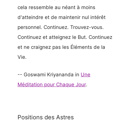
cela ressemble au néant à moins
d'atteindre et de maintenir nul intérêt
personnel. Continuez. Trouvez-vous.
Continuez et atteignez le But. Continuez
et ne craignez pas les Éléments de la
Vie.
-- Goswami Kriyananda in
Une
Méditation pour Chaque Jour
.
Positions des Astres