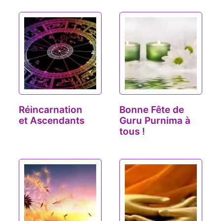
Réincarnation
Bonne Fête de
et Ascendants
Guru Purnima à
tous !