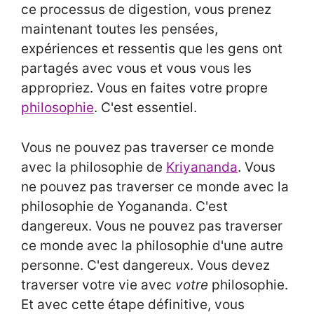
ce processus de digestion, vous prenez
maintenant toutes les pensées,
expériences et ressentis que les gens ont
partagés avec vous et vous vous les
appropriez. Vous en faites votre propre
philosophie
. C'est essentiel.
Vous ne pouvez pas traverser ce monde
avec la philosophie de
Kriyananda
. Vous
ne pouvez pas traverser ce monde avec la
philosophie de Yogananda. C'est
dangereux. Vous ne pouvez pas traverser
ce monde avec la philosophie d'une autre
personne. C'est dangereux. Vous devez
traverser votre vie avec
votre
philosophie.
Et avec cette étape définitive, vous