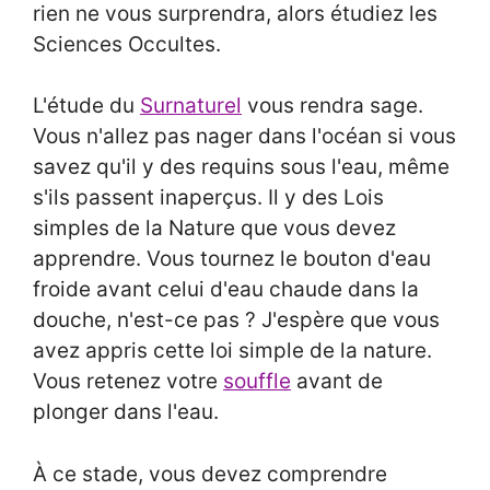
rien ne vous surprendra, alors étudiez les
Sciences Occultes.
L'étude du
Surnaturel
vous rendra sage.
Vous n'allez pas nager dans l'océan si vous
savez qu'il y des requins sous l'eau, même
s'ils passent inaperçus. Il y des Lois
simples de la Nature que vous devez
apprendre. Vous tournez le bouton d'eau
froide avant celui d'eau chaude dans la
douche, n'est-ce pas ? J'espère que vous
avez appris cette loi simple de la nature.
Vous retenez votre
souffle
avant de
plonger dans l'eau.
À ce stade, vous devez comprendre