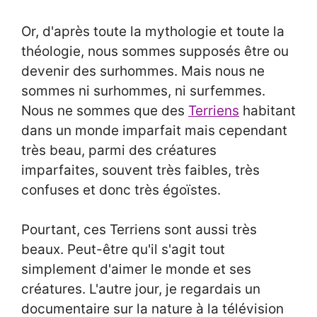
Or, d'après toute la mythologie et toute la
théologie, nous sommes supposés être ou
devenir des surhommes. Mais nous ne
sommes ni surhommes, ni surfemmes.
Nous ne sommes que des
Terriens
habitant
dans un monde imparfait mais cependant
très beau, parmi des créatures
imparfaites, souvent très faibles, très
confuses et donc très égoïstes.
Pourtant, ces Terriens sont aussi très
beaux. Peut-être qu'il s'agit tout
simplement d'aimer le monde et ses
créatures. L'autre jour, je regardais un
documentaire sur la nature à la télévision