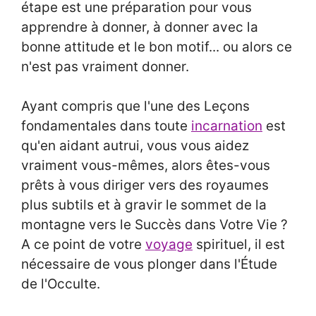
étape est une préparation pour vous
apprendre à donner, à donner avec la
bonne attitude et le bon motif... ou alors ce
n'est pas vraiment donner.
Ayant compris que l'une des Leçons
fondamentales dans toute
incarnation
est
qu'en aidant autrui, vous vous aidez
vraiment vous-mêmes, alors êtes-vous
prêts à vous diriger vers des royaumes
plus subtils et à gravir le sommet de la
montagne vers le Succès dans Votre Vie ?
A ce point de votre
voyage
spirituel, il est
nécessaire de vous plonger dans l'Étude
de l'Occulte.