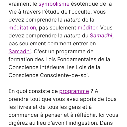
vraiment le
symbolisme
ésotérique de la
Vie à travers l'étude de l'occulte. Vous
devez comprendre la
nature
de la
méditation
, pas seulement
méditer
. Vous
devez comprendre la
nature
du
S
amadhi
,
pas seulement comment entrer en
Samadhi
. C'est un programme de
formation des Lois Fondamentales de la
Conscience Intérieure, les Lois de la
Conscience Consciente-de-soi.
En quoi consiste ce
programme
? A
prendre tout que vous avez appris de tous
les livres et de tous les gens et à
commencer à penser et à réfléchir. Ici vous
digérez au lieu d'avoir l'indigestion. Dans