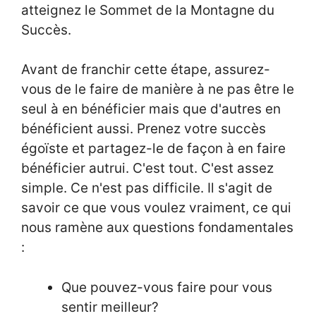
atteignez le Sommet de la Montagne du
Succès.
Avant de franchir cette étape, assurez-
vous de le faire de manière à ne pas être le
seul à en bénéficier mais que d'autres en
bénéficient aussi. Prenez votre succès
égoïste et partagez-le de façon à en faire
bénéficier autrui. C'est tout. C'est assez
simple. Ce n'est pas difficile. Il s'agit de
savoir ce que vous voulez vraiment, ce qui
nous ramène aux questions fondamentales
:
Que pouvez-vous faire pour vous
sentir meilleur?