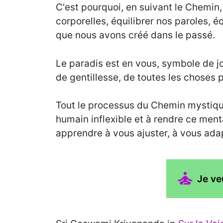
C'est pourquoi, en suivant le Chemin,
corporelles, équilibrer nos paroles, 
que nous avons créé dans le passé.
Le paradis est en vous, symbole de joi
de gentillesse, de toutes les choses p
Tout le processus du Chemin mystique
humain inflexible et à rendre ce menta
apprendre à vous ajuster, à vous ada
Je ve