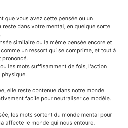
nt que vous avez cette pensée ou un
 reste dans votre mental, en quelque sorte
.
nsée similaire ou la même pensée encore et
 comme un ressort qui se comprime, et tout à
t prononcé.
ou les mots suffisamment de fois, l'action
on physique.
ée, elle reste contenue dans notre monde
tivement facile pour neutraliser ce modèle.
sée, les mots sortent du monde mental pour
la affecte le monde qui nous entoure,