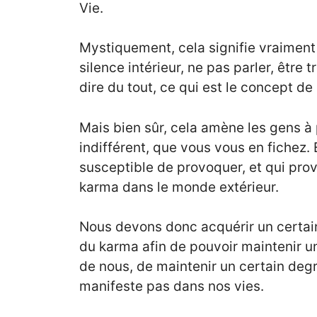
Vie.
Mystiquement, cela signifie vraiment
silence intérieur, ne pas parler, être 
dire du tout, ce qui est le concept d
Mais bien sûr, cela amène les gens à 
indifférent, que vous vous en fichez. 
susceptible de provoquer, et qui pro
karma dans le monde extérieur.
Nous devons donc acquérir un certain
du karma afin de pouvoir maintenir u
de nous, de maintenir un certain degré
manifeste pas dans nos vies.