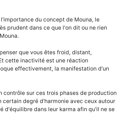
 l'importance du concept de Mouna, le
très prudent dans ce que l'on dit ou ne rien
e Mouna.
penser que vous êtes froid, distant,
Et cette inactivité est une réaction
voque effectivement, la manifestation d'un
 contrôle sur ces trois phases de production
n certain degré d'harmonie avec ceux autour
 d'équilibre dans leur karma afin qu'il ne se