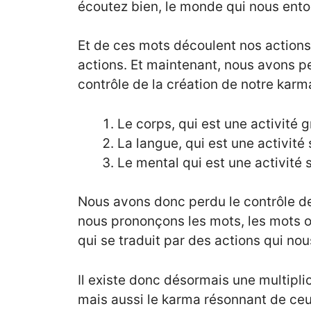
écoutez bien, le monde qui nous ento
Et de ces mots découlent nos actions 
actions. Et maintenant, nous avons p
contrôle de la création de notre karm
Le corps, qui est une activité 
La langue, qui est une activité 
Le mental qui est une activité 
Nous avons donc perdu le contrôle de
nous prononçons les mots, les mots on
qui se traduit par des actions qui nou
Il existe donc désormais une multipl
mais aussi le karma résonnant de ceux